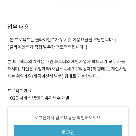
업무 내용
[ 본 프로젝트는 클라이언트가 위시켓 이용요금을 부담합니다. ]
[ 클라이언트가 직접 발주한 프로젝트입니다. ]
본 프로젝트의 계약은 개인 파트너와 개인사업자 파트너가 모두 가능
하시며, 개인은 위임계약(사업소득세 3.3% 공제)의 형태로, 개인사업
자는 위임계약(세금계산서 발행) 형태로 가능합니다.
프로젝트 개요 :
- O2O 서비스 백엔드 유지보수 개발
로그인해서 업무 내용을 확인해보세요.
로그인