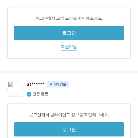
로그인해서 모집 요건을 확인해보세요.
로그인
회원가입
ut******
클라이언트
인증 완료
로그인해서 클라이언트 정보를 확인해보세요.
로그인