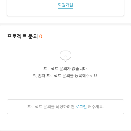
회원가입
프로젝트 문의
0
프로젝트 문의가 없습니다.
첫 번째 프로젝트 문의를 등록해주세요.
프로젝트 문의를 작성하려면
로그인
해주세요.