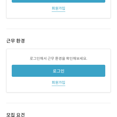
회원가입
근무 환경
로그인해서 근무 환경을 확인해보세요.
로그인
회원가입
모집 요건