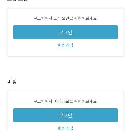
로그인해서 모집 요건을 확인해보세요.
로그인
회원가입
미팅
로그인해서 미팅 정보를 확인해보세요.
로그인
회원가입