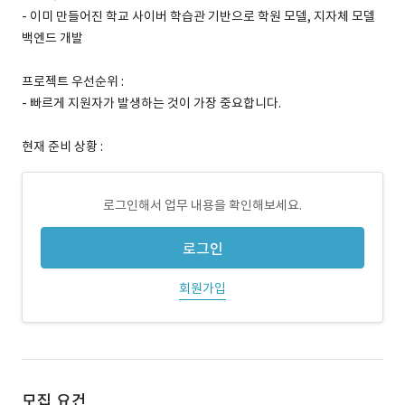
- 이미 만들어진 학교 사이버 학습관 기반으로 학원 모델, 지자체 모델
백엔드 개발
프로젝트 우선순위 :
- 빠르게 지원자가 발생하는 것이 가장 중요합니다.
현재 준비 상황 :
로그인해서 업무 내용을 확인해보세요.
로그인
회원가입
모집 요건