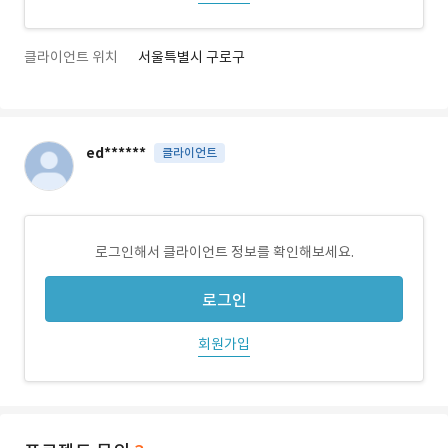
클라이언트 위치
서울특별시 구로구
ed******
클라이언트
로그인해서 클라이언트 정보를 확인해보세요.
로그인
회원가입