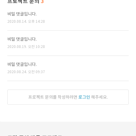
프로젝트 문의
3
비밀 댓글입니다.
2020.08.14. 오후 14:28
비밀 댓글입니다.
2020.08.19. 오전 10:28
비밀 댓글입니다.
2020.08.24. 오전 09:37
프로젝트 문의를 작성하려면
로그인
해주세요.