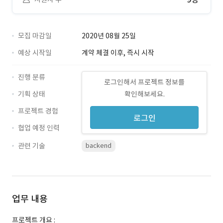
모집 마감일
2020년 08월 25일
예상 시작일
계약 체결 이후, 즉시 시작
진행 분류
로그인해서 프로젝트 정보를
기획 상태
확인해보세요.
프로젝트 경험
로그인
협업 예정 인력
관련 기술
backend
업무 내용
프로젝트 개요 :