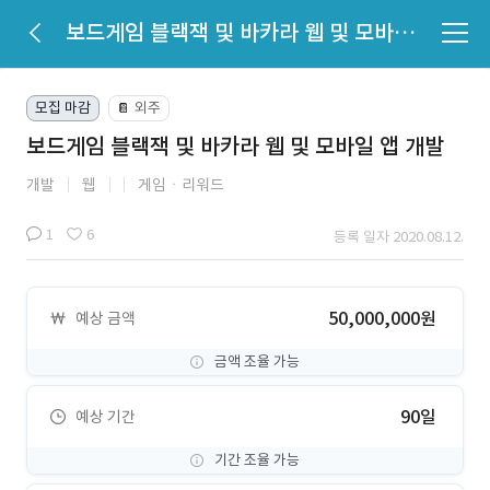
보드게임 블랙잭 및 바카라 웹 및 모바일 앱 개발
모집 마감
외주
📔
보드게임 블랙잭 및 바카라 웹 및 모바일 앱 개발
개발
웹
게임ㆍ리워드
1
6
등록 일자 2020.08.12.
50,000,000원
예상 금액
금액 조율 가능
90일
예상 기간
기간 조율 가능