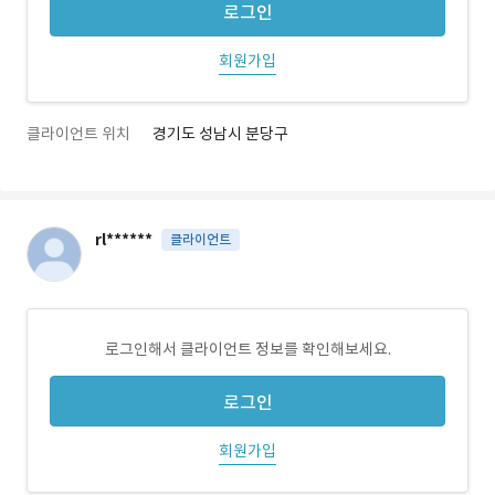
로그인
회원가입
클라이언트 위치
경기도 성남시 분당구
rl******
클라이언트
로그인해서 클라이언트 정보를 확인해보세요.
로그인
회원가입