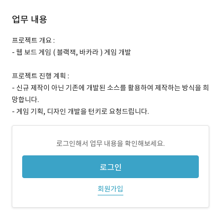
업무 내용
프로젝트 개요 :
- 웹 보드 게임 ( 블랙잭, 바카라 ) 게임 개발
프로젝트 진행 계획 :
- 신규 제작이 아닌 기존에 개발된 소스를 활용하여 제작하는 방식을 희
망합니다.
- 게임 기획, 디자인 개발을 턴키로 요청드립니다.
로그인해서 업무 내용을 확인해보세요.
로그인
회원가입