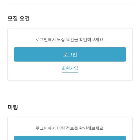
모집 요건
로그인해서 모집 요건을 확인해보세요.
로그인
회원가입
미팅
로그인해서 미팅 정보를 확인해보세요.