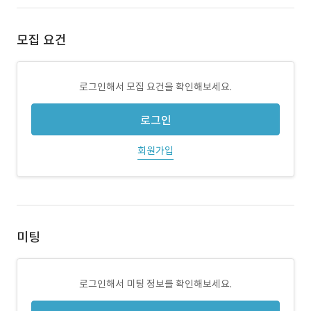
모집 요건
로그인해서 모집 요건을 확인해보세요.
로그인
회원가입
미팅
로그인해서 미팅 정보를 확인해보세요.