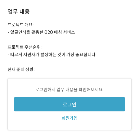
업무 내용
프로젝트 개요 :
- 얼굴인식을 활용한 O2O 매칭 서비스
프로젝트 우선순위 :
- 빠르게 지원자가 발생하는 것이 가장 중요합니다.
현재 준비 상황 :
로그인해서 업무 내용을 확인해보세요.
로그인
회원가입