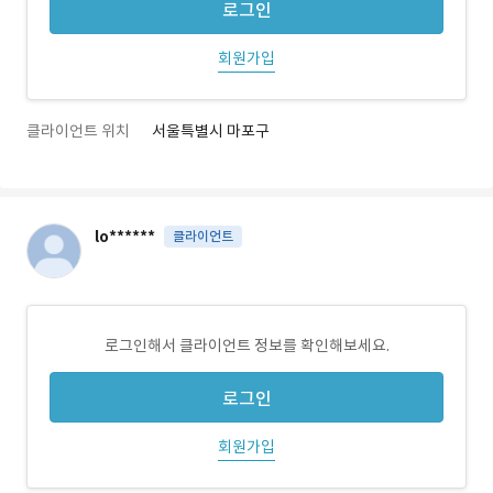
로그인
회원가입
클라이언트 위치
서울특별시 마포구
lo******
클라이언트
로그인해서 클라이언트 정보를 확인해보세요.
로그인
회원가입