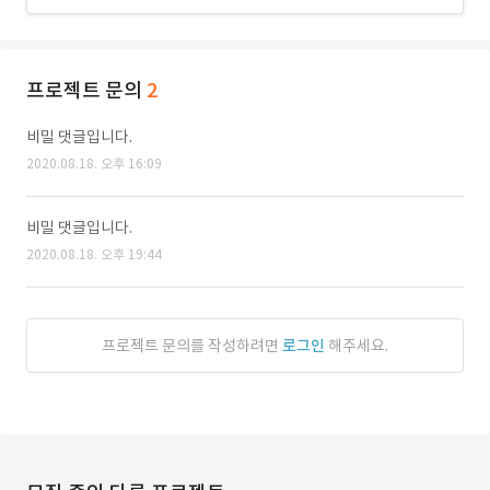
프로젝트 문의
2
비밀 댓글입니다.
2020.08.18. 오후 16:09
비밀 댓글입니다.
2020.08.18. 오후 19:44
프로젝트 문의를 작성하려면
로그인
해주세요.