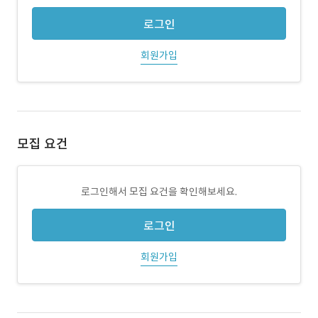
로그인
회원가입
모집 요건
로그인해서 모집 요건을 확인해보세요.
로그인
회원가입