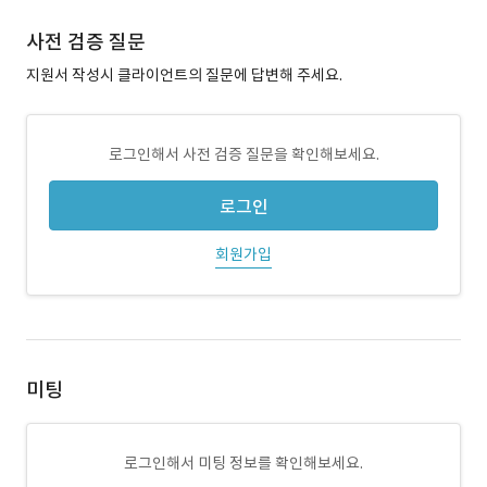
사전 검증 질문
지원서 작성시 클라이언트의 질문에 답변해 주세요.
로그인해서 사전 검증 질문을 확인해보세요.
로그인
회원가입
미팅
로그인해서 미팅 정보를 확인해보세요.