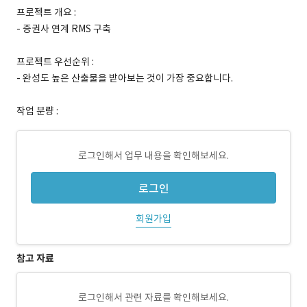
프로젝트 개요 :
- 증권사 연계 RMS 구축
프로젝트 우선순위 :
- 완성도 높은 산출물을 받아보는 것이 가장 중요합니다.
작업 분량 :
로그인해서 업무 내용을 확인해보세요.
로그인
회원가입
참고 자료
로그인해서 관련 자료를 확인해보세요.