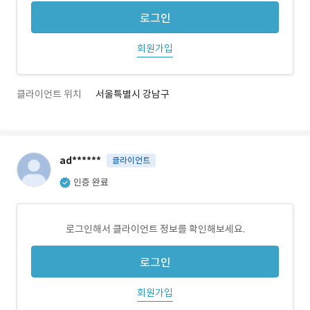
로그인
회원가입
클라이언트 위치
서울특별시 강남구
ad******
클라이언트
인증 완료
로그인해서 클라이언트 정보를 확인해보세요.
로그인
회원가입