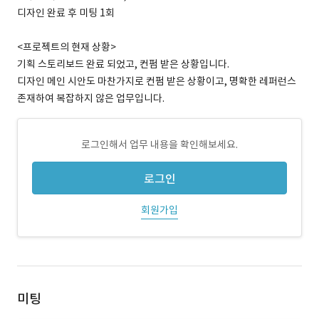
디자인 완료 후 미팅 1회
<프로젝트의 현재 상황>
기획 스토리보드 완료 되었고, 컨펌 받은 상황입니다.
디자인 메인 시안도 마찬가지로 컨펌 받은 상황이고, 명확한 레퍼런스
존재하여 복잡하지 않은 업무입니다.
로그인해서 업무 내용을 확인해보세요.
로그인
회원가입
미팅