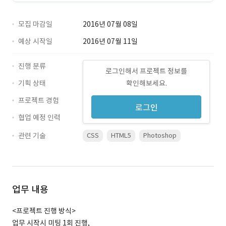
모집 마감일
2016년 07월 08일
예상 시작일
2016년 07월 11일
진행 분류
로그인해서 프로젝트 정보를
기획 상태
확인해보세요.
프로젝트 경험
로그인
협업 예정 인력
관련 기술
CSS
HTML5
Photoshop
업무 내용
<프로젝트 진행 방식>
업무 시작시 미팅 1회 진행,