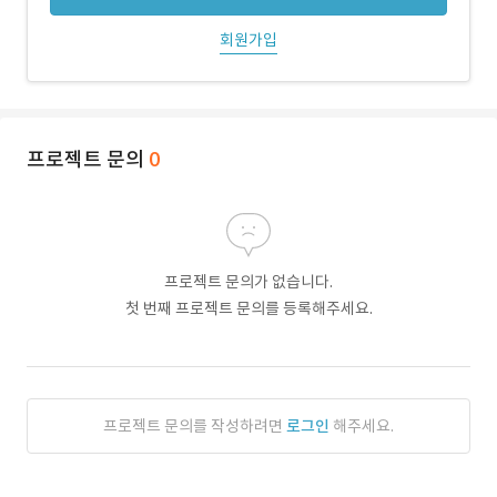
회원가입
프로젝트 문의
0
프로젝트 문의가 없습니다.
첫 번째 프로젝트 문의를 등록해주세요.
프로젝트 문의를 작성하려면
로그인
해주세요.