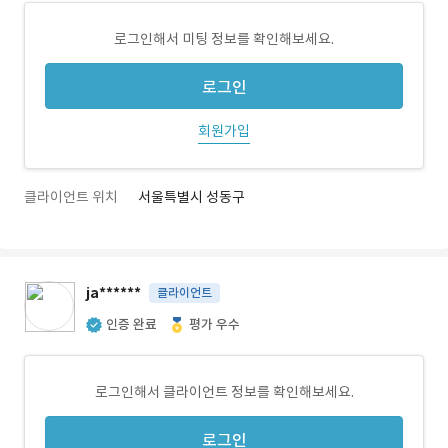
로그인해서 미팅 정보를 확인해보세요.
로그인
회원가입
클라이언트 위치
서울특별시 성동구
ja******
클라이언트
인증 완료
평가 우수
로그인해서 클라이언트 정보를 확인해보세요.
로그인