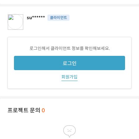
su******
클라이언트
로그인해서 클라이언트 정보를 확인해보세요.
로그인
회원가입
프로젝트 문의
0