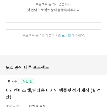
프로젝트 문의가 없습니다.
첫 번째 프로젝트 문의를 등록해주세요.
프로젝트 문의를 작성하려면
로그인
해주세요.
모집 중인 다른 프로젝트
외주
모집 중
📔
미리캔버스 웹/인쇄용 디자인 템플릿 정기 제작 (월 정
산)
예상 금액
협의 후 결정