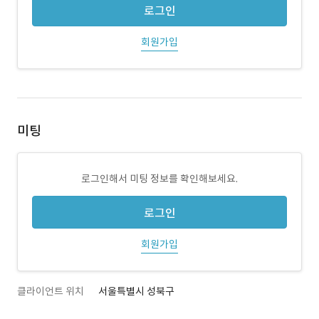
로그인
회원가입
미팅
로그인해서 미팅 정보를 확인해보세요.
로그인
회원가입
클라이언트 위치
서울특별시 성북구