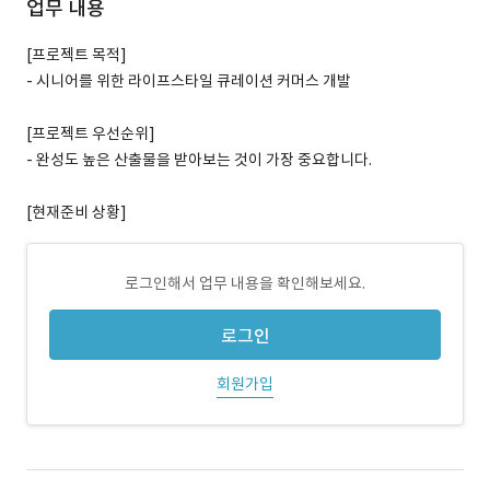
업무 내용
[프로젝트 목적]
- 시니어를 위한 라이프스타일 큐레이션 커머스 개발
[프로젝트 우선순위]
- 완성도 높은 산출물을 받아보는 것이 가장 중요합니다.
[현재준비 상황]
로그인해서 업무 내용을 확인해보세요.
로그인
회원가입