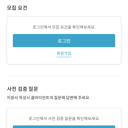
모집 요건
로그인해서 모집 요건을 확인해보세요.
로그인
회원가입
사전 검증 질문
지원서 작성시 클라이언트의 질문에 답변해 주세요.
로그인해서 사전 검증 질문을 확인해보세요.