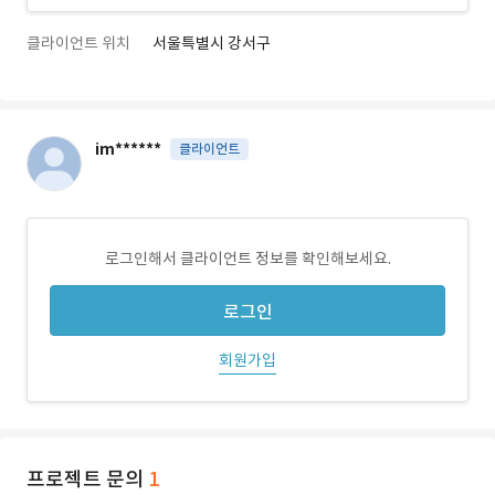
클라이언트 위치
서울특별시 강서구
im******
클라이언트
로그인해서 클라이언트 정보를 확인해보세요.
로그인
회원가입
프로젝트 문의
1