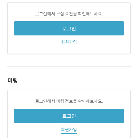
로그인해서 모집 요건을 확인해보세요.
로그인
회원가입
미팅
로그인해서 미팅 정보를 확인해보세요.
로그인
회원가입