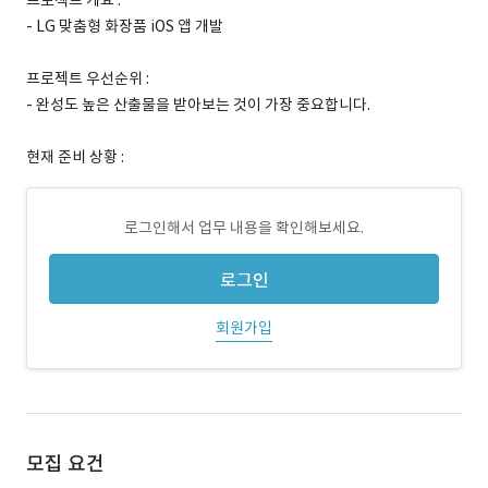
프로젝트 개요 :
- LG 맞춤형 화장품 iOS 앱 개발
프로젝트 우선순위 :
- 완성도 높은 산출물을 받아보는 것이 가장 중요합니다.
현재 준비 상황 :
로그인해서 업무 내용을 확인해보세요.
로그인
회원가입
모집 요건