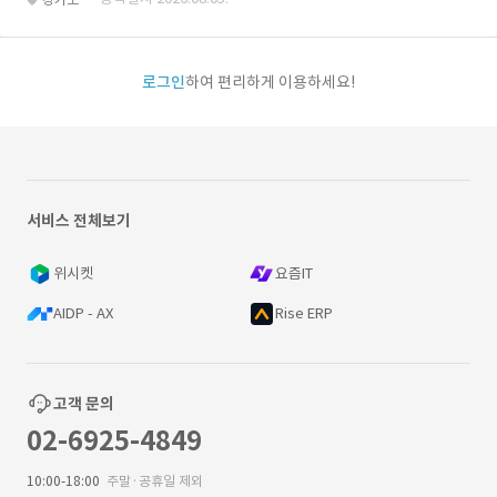
로그인
하여 편리하게 이용하세요!
서비스 전체보기
위시켓
요즘IT
AIDP - AX
Rise ERP
고객 문의
02-6925-4849
10:00-18:00
주말·공휴일 제외