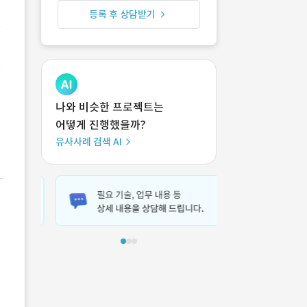
등록 후 상담받기
나와 비슷한 프로젝트는
어떻게 진행했을까?
유사사례 검색 AI