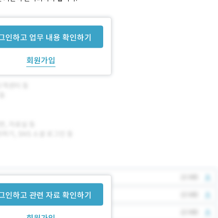
그인하고 업무 내용 확인하기
회원가입
그인하고 관련 자료 확인하기
회원가입