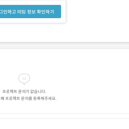
그인하고 미팅 정보 확인하기
프로젝트 문의가 없습니다.
번째 프로젝트 문의를 등록해주세요.