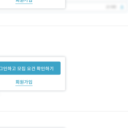
그인하고 모집 요건 확인하기
회원가입