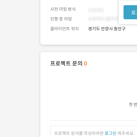
사전 미팅 방식
로
진행 중 미팅
클라이언트 위치
경기도 안양시 동안구
프로젝트 문의
0
첫 
프로젝트 문의를 작성하려면
로그인
해주세요.