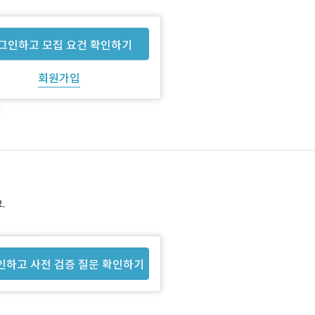
그인하고 모집 요건 확인하기
회원가입
.
인하고 사전 검증 질문 확인하기