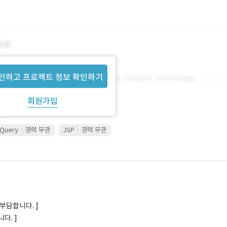
인하고 프로젝트 정보 확인하기
회원가입
jQuery · 경력 무관
JSP · 경력 무관
부담합니다. ]
다. ]