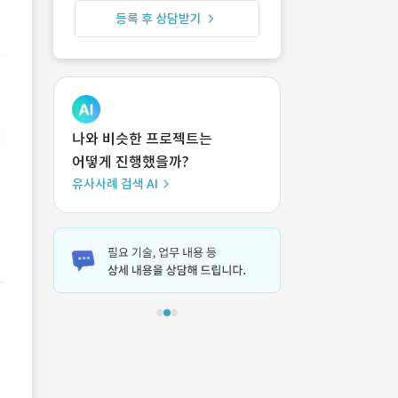
등록 후 상담받기
나와 비슷한 프로젝트는
어떻게 진행했을까?
유사사례 검색 AI