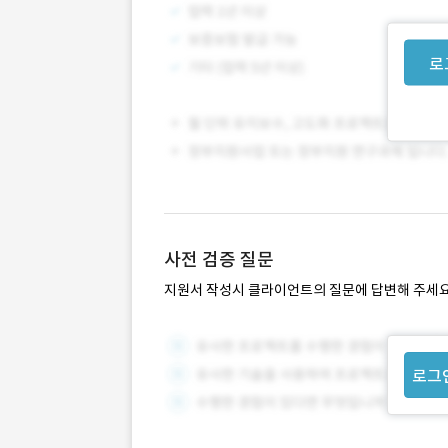
로
사전 검증 질문
지원서 작성시 클라이언트의 질문에 답변해 주세요
로그