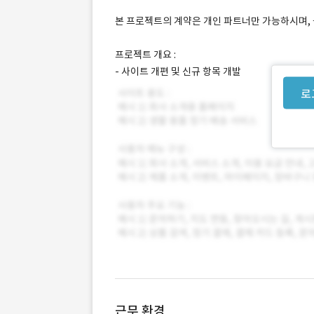
본 프로젝트의 계약은 개인 파트너만 가능하시며, 
프로젝트 개요 :
- 사이트 개편 및 신규 항목 개발
로
근무 환경