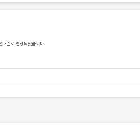
월 3일로 연장되었습니다.