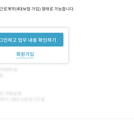
근로계약(4대보험 가입) 형태로 가능합니다.
그인하고 업무 내용 확인하기
회원가입