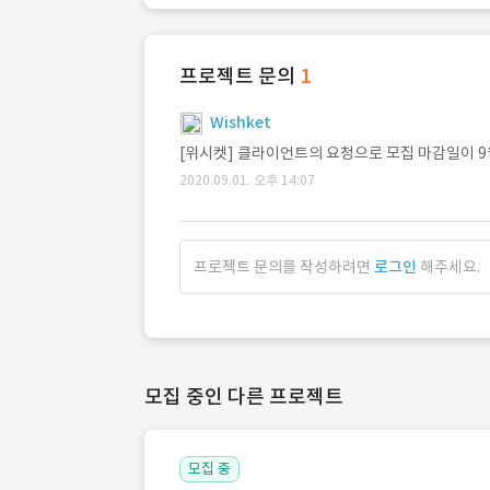
프로젝트 문의
1
Wishket
[위시켓] 클라이언트의 요청으로 모집 마감일이 9
2020.09.01. 오후 14:07
프로젝트 문의를 작성하려면
로그인
해주세요.
모집 중인 다른 프로젝트
모집 중