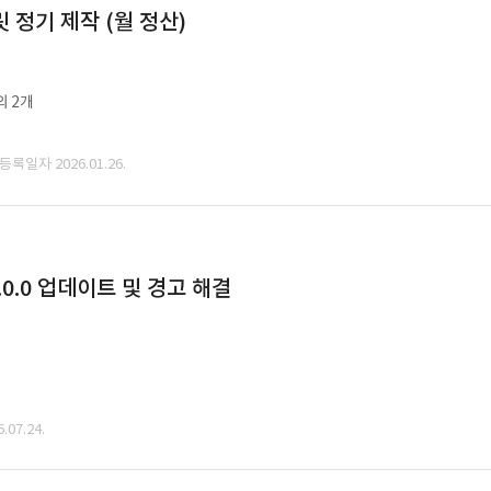
정기 제작 (월 정산)
외 2개
 등록일자 2026.01.26.
0.0 업데이트 및 경고 해결
07.24.