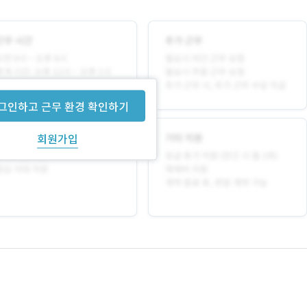
그인하고 근무 환경 확인하기
회원가입