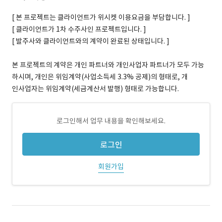
[ 본 프로젝트는 클라이언트가 위시켓 이용요금을 부담합니다. ]
[ 클라이언트가 1차 수주사인 프로젝트입니다. ]
[ 발주사와 클라이언트와의 계약이 완료된 상태입니다. ]
본 프로젝트의 계약은 개인 파트너와 개인사업자 파트너가 모두 가능
하시며, 개인은 위임계약(사업소득세 3.3% 공제)의 형태로, 개
인사업자는 위임계약(세금계산서 발행) 형태로 가능합니다.
로그인해서 업무 내용을 확인해보세요.
로그인
회원가입