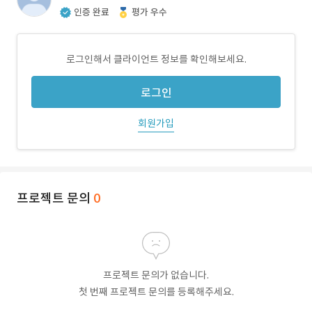
인증 완료
평가 우수
로그인해서 클라이언트 정보를 확인해보세요.
로그인
회원가입
프로젝트 문의
0
프로젝트 문의가 없습니다.
첫 번째 프로젝트 문의를 등록해주세요.