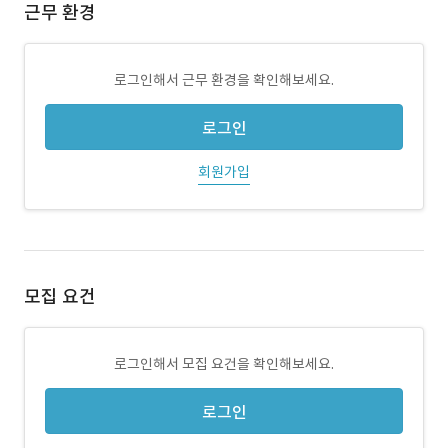
근무 환경
로그인해서 근무 환경을 확인해보세요.
로그인
회원가입
모집 요건
로그인해서 모집 요건을 확인해보세요.
로그인