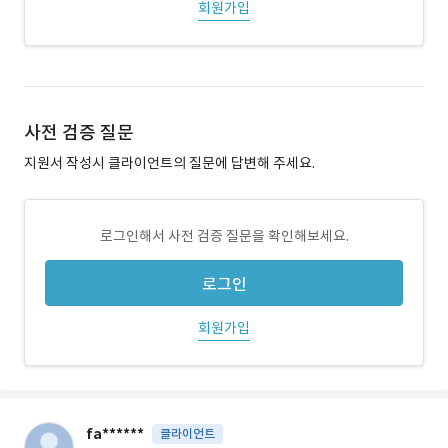
회원가입
사전 검증 질문
지원서 작성시 클라이언트의 질문에 답변해 주세요.
로그인해서 사전 검증 질문을 확인해보세요.
로그인
회원가입
fa******
클라이언트