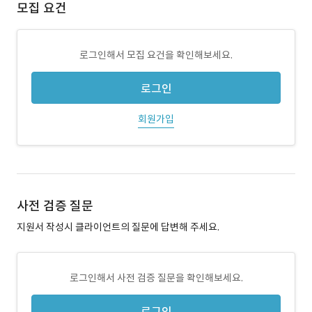
모집 요건
로그인해서 모집 요건을 확인해보세요.
로그인
회원가입
사전 검증 질문
지원서 작성시 클라이언트의 질문에 답변해 주세요.
로그인해서 사전 검증 질문을 확인해보세요.
로그인