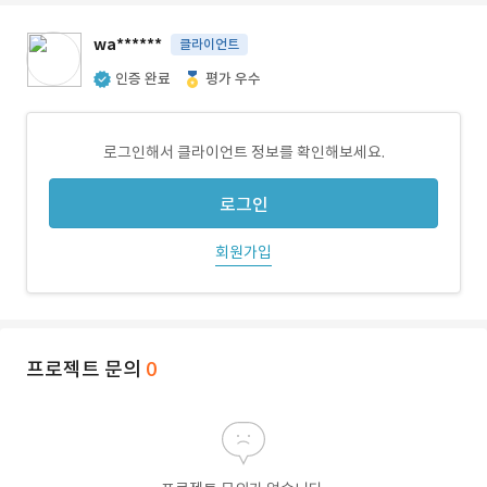
wa******
클라이언트
인증 완료
평가 우수
로그인해서 클라이언트 정보를 확인해보세요.
로그인
회원가입
프로젝트 문의
0