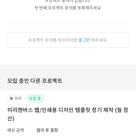
프로젝트 문의가 없습니다.
첫 번째 프로젝트 문의를 등록해주세요.
프로젝트 문의를 작성하려면
로그인
해주세요.
모집 중인 다른 프로젝트
외주
모집 중
📔
미리캔버스 웹/인쇄용 디자인 템플릿 정기 제작 (월 정
산)
예상 금액
협의 후 결정