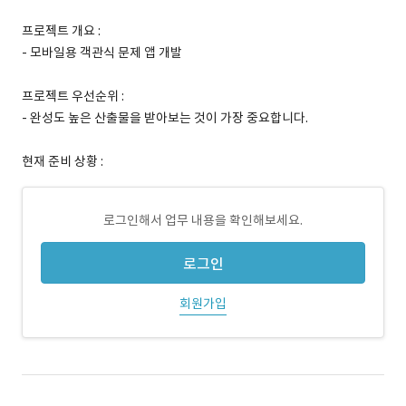
프로젝트 개요 :
- 모바일용 객관식 문제 앱 개발
프로젝트 우선순위 :
- 완성도 높은 산출물을 받아보는 것이 가장 중요합니다.
현재 준비 상황 :
로그인해서 업무 내용을 확인해보세요.
로그인
회원가입