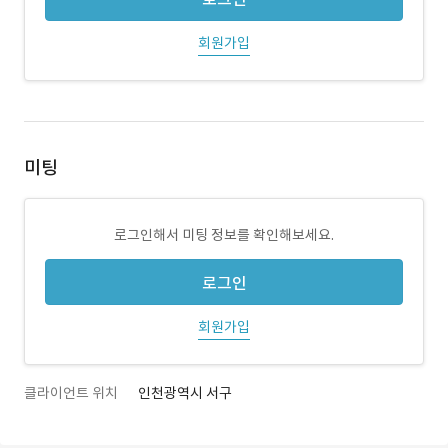
회원가입
미팅
로그인해서 미팅 정보를 확인해보세요.
로그인
회원가입
클라이언트 위치
인천광역시 서구