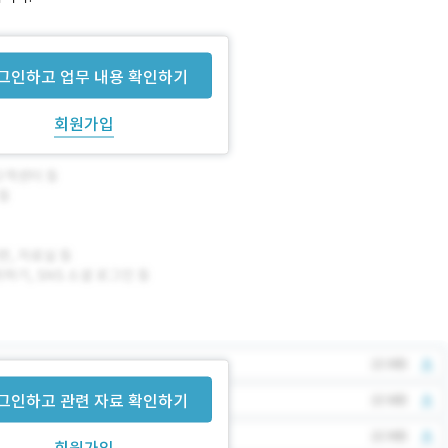
그인하고 업무 내용 확인하기
회원가입
그인하고 관련 자료 확인하기
회원가입