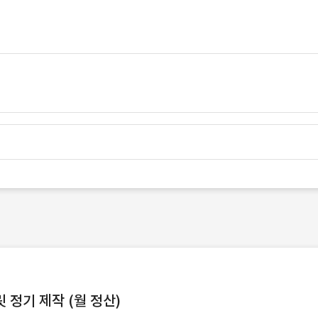
정기 제작 (월 정산)