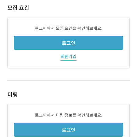
모집 요건
로그인해서 모집 요건을 확인해보세요.
로그인
회원가입
미팅
로그인해서 미팅 정보를 확인해보세요.
로그인