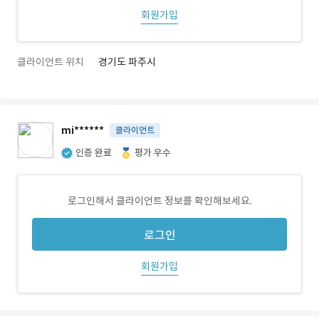
회원가입
클라이언트 위치
경기도 파주시
mi******
클라이언트
인증 완료
평가 우수
로그인해서 클라이언트 정보를 확인해보세요.
로그인
회원가입