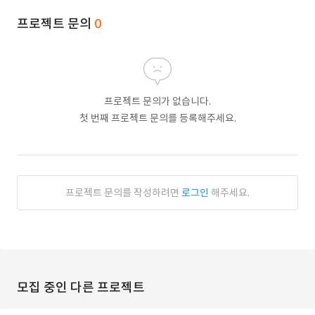
프로젝트 문의
0
프로젝트 문의가 없습니다.
첫 번째 프로젝트 문의를 등록해주세요.
프로젝트 문의를 작성하려면
로그인
해주세요.
모집 중인 다른 프로젝트