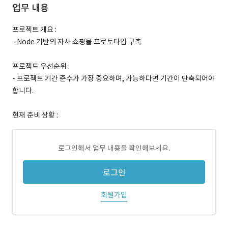
업무 내용
프로젝트 개요 :
- Node 기반의 자사 쇼핑몰 프로토타입 구축
프로젝트 우선순위 :
- 프로젝트 기간 준수가 가장 중요하며, 가능하다면 기간이 단축되어야
합니다.
현재 준비 상황 :
로그인해서 업무 내용을 확인해보세요.
로그인
회원가입