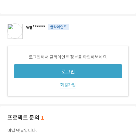
wg******
클라이언트
로그인해서 클라이언트 정보를 확인해보세요.
로그인
회원가입
프로젝트 문의
1
비밀 댓글입니다.