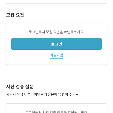
모집 요건
로그인해서 모집 요건을 확인해보세요.
로그인
회원가입
사전 검증 질문
지원서 작성시 클라이언트의 질문에 답변해 주세요.
로그인해서 사전 검증 질문을 확인해보세요.