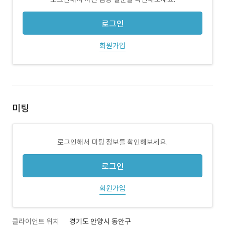
로그인
회원가입
미팅
로그인해서 미팅 정보를 확인해보세요.
로그인
회원가입
클라이언트 위치
경기도 안양시 동안구