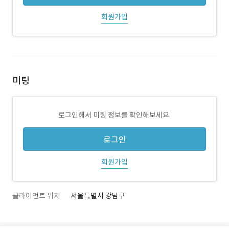
회원가입
미팅
로그인해서 미팅 정보를 확인해보세요.
로그인
회원가입
클라이언트 위치
서울특별시 강남구