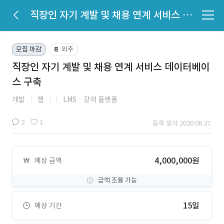
직장인 자기 계발 및 채용 연계 서비스 데이터베이스 구축
모집 마감
외주
📔
직장인 자기 계발 및 채용 연계 서비스 데이터베이
스 구축
개발
웹
LMSㆍ강의 플랫폼
2
1
등록 일자 2020.08.27.
4,000,000원
예상 금액
금액 조율 가능
15일
예상 기간