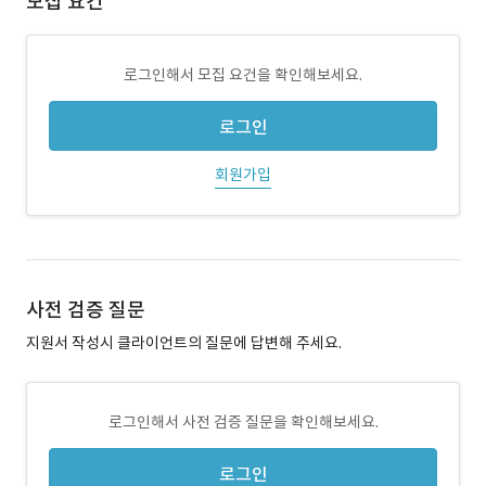
모집 요건
로그인해서 모집 요건을 확인해보세요.
로그인
회원가입
사전 검증 질문
지원서 작성시 클라이언트의 질문에 답변해 주세요.
로그인해서 사전 검증 질문을 확인해보세요.
로그인