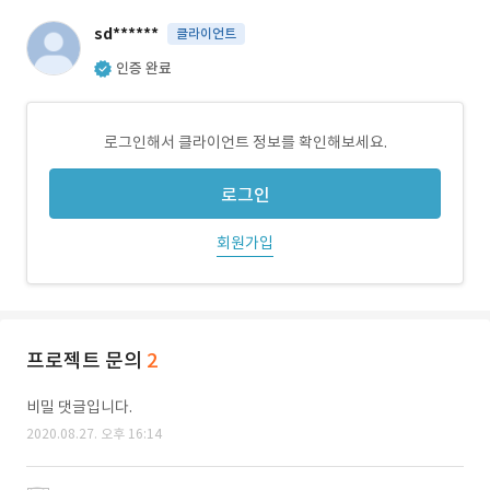
sd******
클라이언트
인증 완료
로그인해서 클라이언트 정보를 확인해보세요.
로그인
회원가입
프로젝트 문의
2
비밀 댓글입니다.
2020.08.27. 오후 16:14