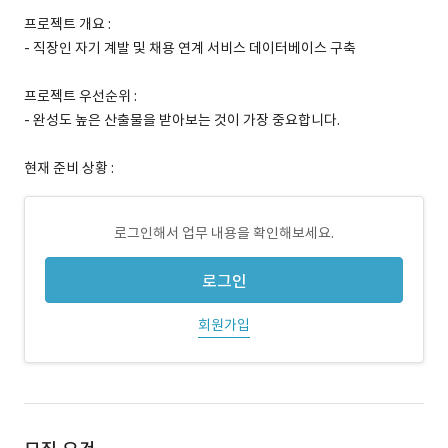
프로젝트 개요 :
- 직장인 자기 계발 및 채용 연계 서비스 데이터베이스 구축
프로젝트 우선순위 :
- 완성도 높은 산출물을 받아보는 것이 가장 중요합니다.
현재 준비 상황 :
로그인해서 업무 내용을 확인해보세요.
로그인
회원가입