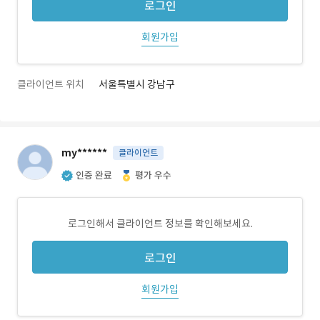
로그인
회원가입
클라이언트 위치
서울특별시 강남구
my******
클라이언트
인증 완료
평가 우수
로그인해서 클라이언트 정보를 확인해보세요.
로그인
회원가입