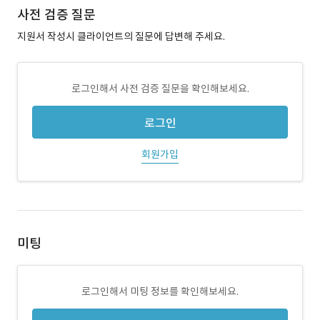
사전 검증 질문
지원서 작성시 클라이언트의 질문에 답변해 주세요.
로그인해서 사전 검증 질문을 확인해보세요.
로그인
회원가입
미팅
로그인해서 미팅 정보를 확인해보세요.