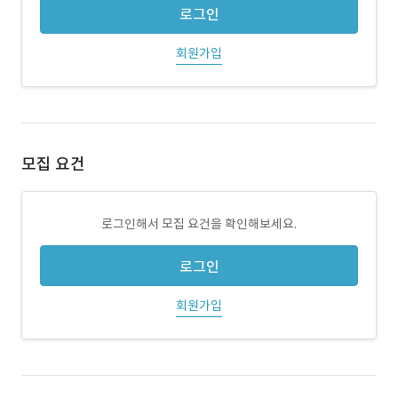
로그인
회원가입
모집 요건
로그인해서 모집 요건을 확인해보세요.
로그인
회원가입