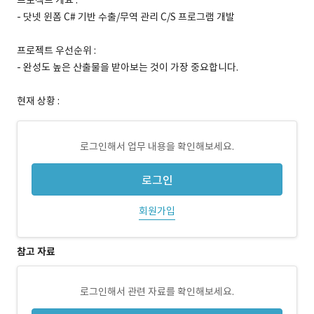
프로젝트 개요 :
- 닷넷 윈폼 C# 기반 수출/무역 관리 C/S 프로그램 개발
프로젝트 우선순위 :
- 완성도 높은 산출물을 받아보는 것이 가장 중요합니다.
현재 상황 :
로그인해서 업무 내용을 확인해보세요.
로그인
회원가입
참고 자료
로그인해서 관련 자료를 확인해보세요.