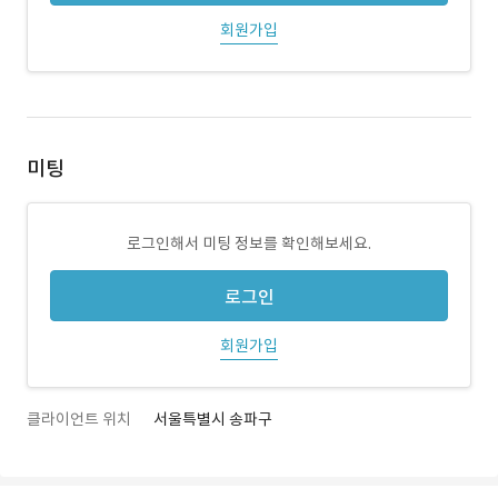
회원가입
미팅
로그인해서 미팅 정보를 확인해보세요.
로그인
회원가입
클라이언트 위치
서울특별시 송파구