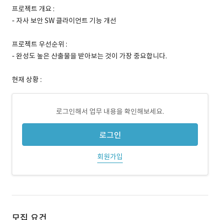
프로젝트 개요 :
- 자사 보안 SW 클라이언트 기능 개선
프로젝트 우선순위 :
- 완성도 높은 산출물을 받아보는 것이 가장 중요합니다.
현재 상황 :
로그인해서 업무 내용을 확인해보세요.
로그인
회원가입
모집 요건