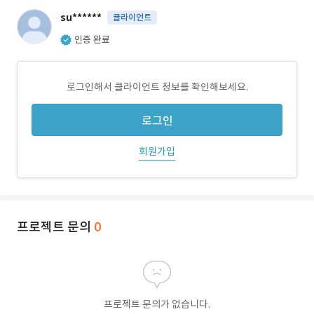
su******
클라이언트
인증 완료
로그인해서 클라이언트 정보를 확인해보세요.
로그인
회원가입
프로젝트 문의
0
프로젝트 문의가 없습니다.