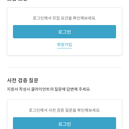
로그인해서 모집 요건을 확인해보세요.
로그인
회원가입
사전 검증 질문
지원서 작성시 클라이언트의 질문에 답변해 주세요.
로그인해서 사전 검증 질문을 확인해보세요.
로그인