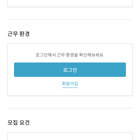
근무 환경
로그인해서 근무 환경을 확인해보세요.
로그인
회원가입
모집 요건