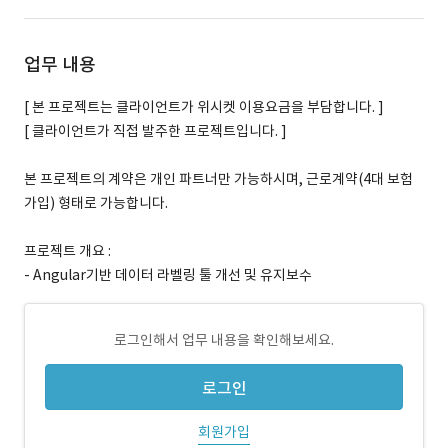
업무 내용
[ 본 프로젝트는 클라이언트가 위시켓 이용요금을 부담합니다. ]
[ 클라이언트가 직접 발주한 프로젝트입니다. ]
본 프로젝트의 계약은 개인 파트너만 가능하시며, 근로계약(4대 보험
가입) 형태로 가능합니다.
프로젝트 개요 :
- Angular기반 데이터 라벨링 툴 개선 및 유지보수
로그인해서 업무 내용을 확인해보세요.
로그인
회원가입