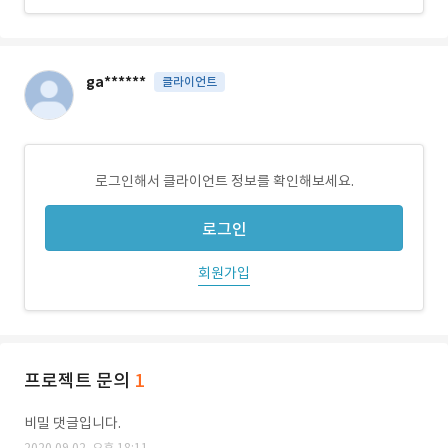
ga******
클라이언트
로그인해서 클라이언트 정보를 확인해보세요.
로그인
회원가입
프로젝트 문의
1
비밀 댓글입니다.
2020.09.02. 오후 18:11