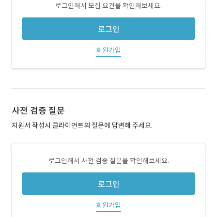
로그인해서 모집 요건을 확인해보세요.
로그인
회원가입
사전 검증 질문
지원서 작성시 클라이언트의 질문에 답변해 주세요.
로그인해서 사전 검증 질문을 확인해보세요.
로그인
회원가입