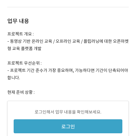
업무 내용
프로젝트 개요 :
- 동영상 기반 온라인 교육 / 오프라인 교육 / 플립러닝에 대한 오픈마켓
형 교육 플랫폼 개발
프로젝트 우선순위 :
- 프로젝트 기간 준수가 가장 중요하며, 가능하다면 기간이 단축되어야
합니다.
현재 준비 상황 :
로그인해서 업무 내용을 확인해보세요.
로그인