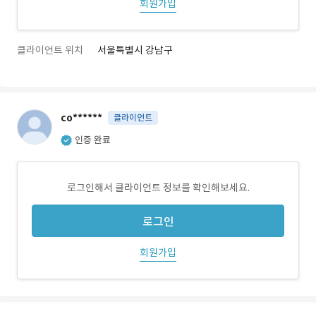
회원가입
클라이언트 위치
서울특별시 강남구
co******
클라이언트
인증 완료
로그인해서 클라이언트 정보를 확인해보세요.
로그인
회원가입