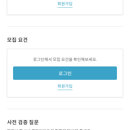
회원가입
모집 요건
로그인해서 모집 요건을 확인해보세요.
로그인
회원가입
사전 검증 질문