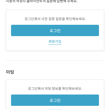
지원서 작성시 클라이언트의 질문에 답변해 주세요.
로그인해서 사전 검증 질문을 확인해보세요.
로그인
회원가입
미팅
로그인해서 미팅 정보를 확인해보세요.
로그인