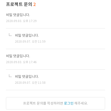
프로젝트 문의
2
비밀 댓글입니다.
2020.09.03. 오후 17:29
비밀 댓글입니다.
2020.09.07. 오전 11:59
비밀 댓글입니다.
2020.09.03. 오후 17:46
비밀 댓글입니다.
2020.09.07. 오전 11:58
프로젝트 문의를 작성하려면
로그인
해주세요.