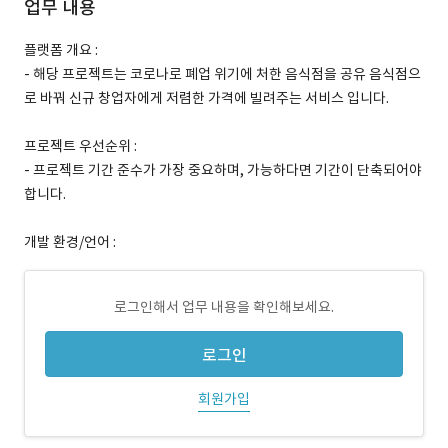
업무 내용
플랫폼 개요 :
- 해당 프로젝트는 코로나로 폐업 위기에 처한 음식점을 공유 음식점으
로 바꿔 신규 창업자에게 저렴한 가격에 빌려주는 서비스 입니다.
프로젝트 우선순위 :
- 프로젝트 기간 준수가 가장 중요하며, 가능하다면 기간이 단축되어야
합니다.
개발 환경/언어 :
로그인해서 업무 내용을 확인해보세요.
로그인
회원가입