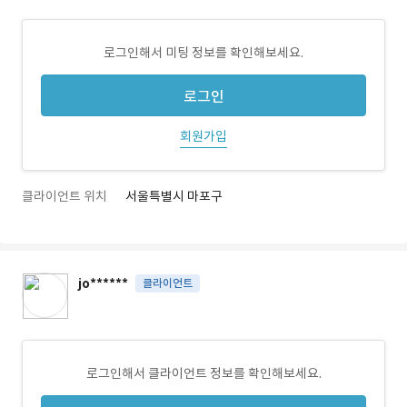
로그인해서 미팅 정보를 확인해보세요.
로그인
회원가입
클라이언트 위치
서울특별시 마포구
jo******
클라이언트
로그인해서 클라이언트 정보를 확인해보세요.