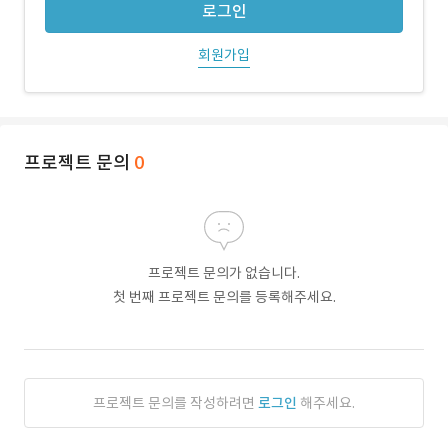
로그인
회원가입
프로젝트 문의
0
프로젝트 문의가 없습니다.
첫 번째 프로젝트 문의를 등록해주세요.
프로젝트 문의를 작성하려면
로그인
해주세요.