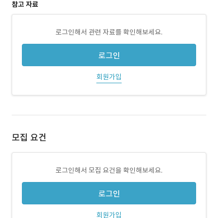
참고 자료
로그인해서 관련 자료를 확인해보세요.
로그인
회원가입
모집 요건
로그인해서 모집 요건을 확인해보세요.
로그인
회원가입