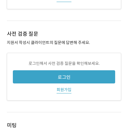
사전 검증 질문
지원서 작성시 클라이언트의 질문에 답변해 주세요.
로그인해서 사전 검증 질문을 확인해보세요.
로그인
회원가입
미팅