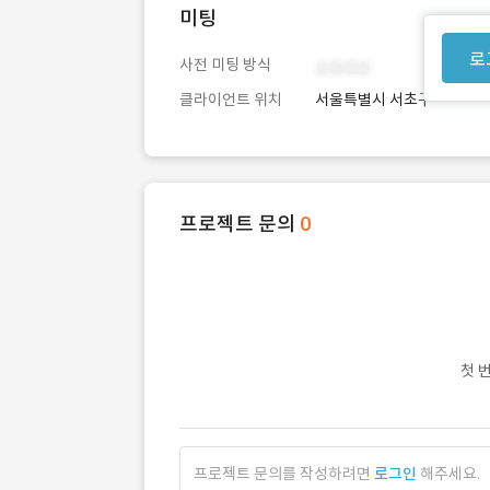
미팅
로
사전 미팅 방식
클라이언트 위치
서울특별시 서초구
프로젝트 문의
0
첫 
프로젝트 문의를 작성하려면
로그인
해주세요.