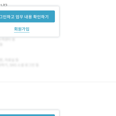
합니다.
그인하고 업무 내용 확인하기
회원가입