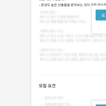
- 완성도 높은 산출물을 받아보는 것이 가장 중요
로
모집 요건