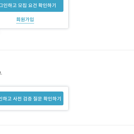
그인하고 모집 요건 확인하기
회원가입
.
인하고 사전 검증 질문 확인하기