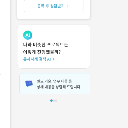
등록 후 상담받기
나와 비슷한 프로젝트는
어떻게 진행했을까?
유사사례 검색 AI