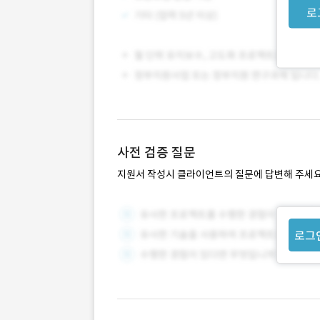
로
사전 검증 질문
지원서 작성시 클라이언트의 질문에 답변해 주세요
로그