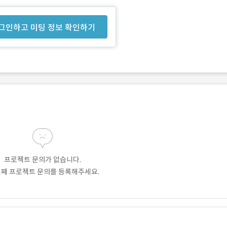
그인하고 미팅 정보 확인하기
프로젝트 문의가 없습니다.
번째 프로젝트 문의를 등록해주세요.