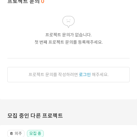
프로젝트 문의
0
프로젝트 문의가 없습니다.
첫 번째 프로젝트 문의를 등록해주세요.
프로젝트 문의를 작성하려면
로그인
해주세요.
모집 중인 다른 프로젝트
외주
모집 중
📔