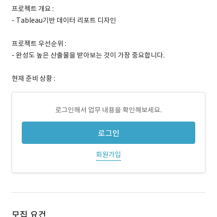
프로젝트 개요 :
- Tableau기반 데이터 리포트 디자인
프로젝트 우선순위 :
- 완성도 높은 산출물을 받아보는 것이 가장 중요합니다.
현재 준비 상황 :
로그인해서 업무 내용을 확인해보세요.
로그인
회원가입
모집 요건