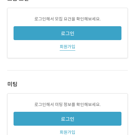
로그인해서 모집 요건을 확인해보세요.
로그인
회원가입
미팅
로그인해서 미팅 정보를 확인해보세요.
로그인
회원가입