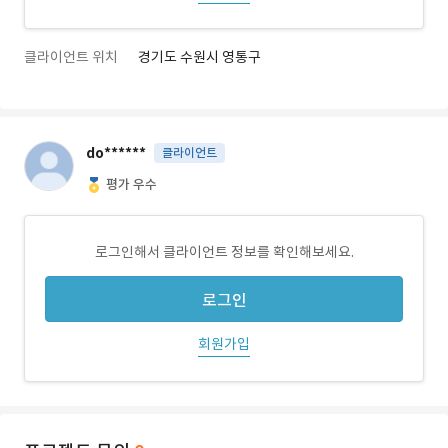
클라이언트 위치
경기도 수원시 영통구
do******
클라이언트
평가 우수
로그인해서 클라이언트 정보를 확인해보세요.
로그인
회원가입