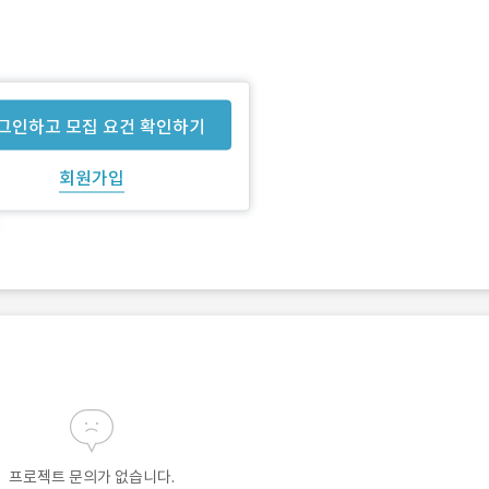
그인하고 모집 요건 확인하기
회원가입
프로젝트 문의가 없습니다.