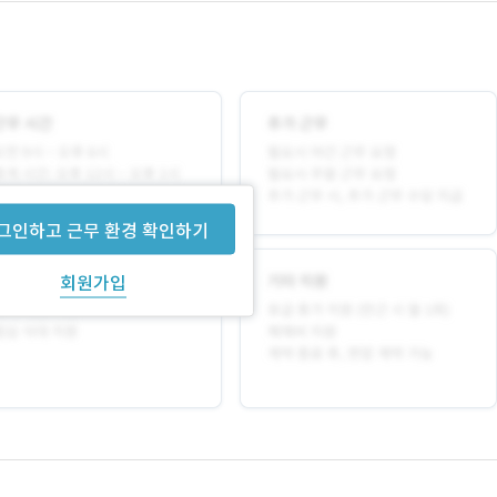
그인하고 근무 환경 확인하기
회원가입