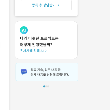
등록 후 상담받기
나와 비슷한 프로젝트는
어떻게 진행했을까?
유사사례 검색 AI