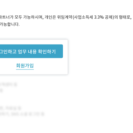
트너가 모두 가능하시며, 개인은 위임계약(사업소득세 3.3% 공제)의 형태로,
 가능합니다.
그인하고 업무 내용 확인하기
회원가입