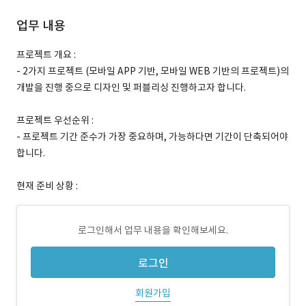
업무 내용
프로젝트 개요 :
- 2가지 프로젝트 (모바일 APP 기반, 모바일 WEB 기반의 프로젝트)의
개발을 진행 중으로 디자인 및 퍼블리싱 진행하고자 합니다.
프로젝트 우선순위 :
- 프로젝트 기간 준수가 가장 중요하며, 가능하다면 기간이 단축되어야
합니다.
현재 준비 상황 :
로그인해서 업무 내용을 확인해보세요.
로그인
회원가입