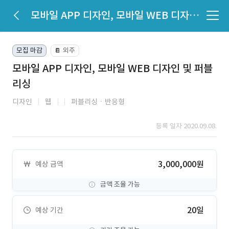
모바일 APP 디자인, 모바일 WEB 디자인 및 퍼블리싱
모집 마감
외주
📔
모바일 APP 디자인, 모바일 WEB 디자인 및 퍼블
리싱
디자인
웹
퍼블리싱ㆍ반응형
등록 일자 2020.09.08.
3,000,000원
예상 금액
금액 조율 가능
20일
예상 기간