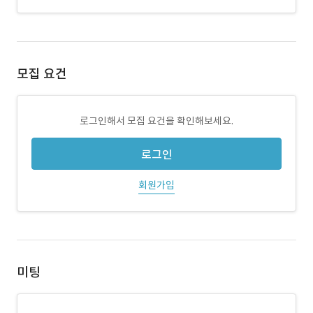
모집 요건
로그인해서 모집 요건을 확인해보세요.
로그인
회원가입
미팅