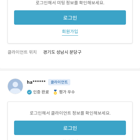
로그인해서 미팅 정보를 확인해보세요.
로그인
회원가입
클라이언트 위치
경기도 성남시 분당구
ha******
클라이언트
인증 완료
평가 우수
로그인해서 클라이언트 정보를 확인해보세요.
로그인