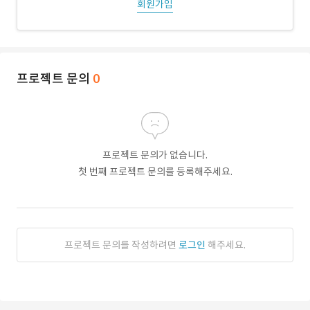
회원가입
프로젝트 문의
0
프로젝트 문의가 없습니다.
첫 번째 프로젝트 문의를 등록해주세요.
프로젝트 문의를 작성하려면
로그인
해주세요.