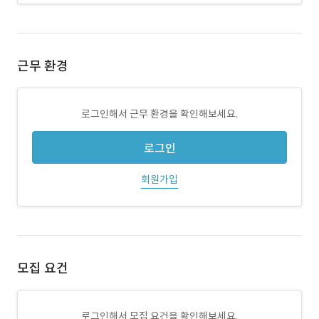
근무 환경
로그인해서 근무 환경을 확인해보세요.
로그인
회원가입
모집 요건
로그인해서 모집 요건을 확인해보세요.