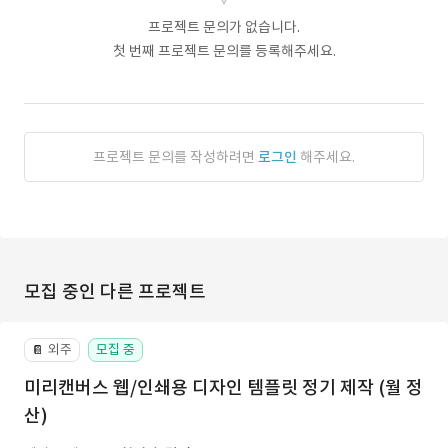
프로젝트 문의가 없습니다.
첫 번째 프로젝트 문의를 등록해주세요.
프로젝트 문의를 작성하려면
로그인
해주세요.
모집 중인 다른 프로젝트
외주
모집 중
📔
미리캔버스 웹/인쇄용 디자인 템플릿 정기 제작 (월 정
산)