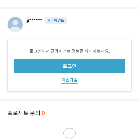
ji******
클라이언트
로그인해서 클라이언트 정보를 확인해보세요.
로그인
회원가입
프로젝트 문의
0