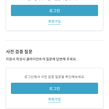
로그인
회원가입
사전 검증 질문
지원서 작성시 클라이언트의 질문에 답변해 주세요.
로그인해서 사전 검증 질문을 확인해보세요.
로그인
회원가입