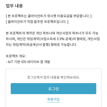
업무 내용
[ 본 프로젝트는 클라이언트가 위시켓 이용요금을 부담합니다. ]
[ 클라이언트가 직접 발주한 프로젝트입니다. ]
본 프로젝트의 계약은 개인 파트너와 개인사업자 파트너가 모두 가능
하시며, 개인은 위임계약(사업소득세 3.3% 공제)의 형태로, 개인사업
자는 위임계약(세금계산서 발행) 형태로 가능합니다.
프로젝트 개요 :
- IoT 기반 iOS 네이티브 앱 개발
로그인해서 업무 내용을 확인해보세요.
로그인
회원가입