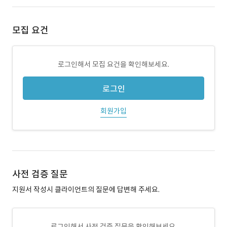
모집 요건
로그인해서 모집 요건을 확인해보세요.
로그인
회원가입
사전 검증 질문
지원서 작성시 클라이언트의 질문에 답변해 주세요.
로그인해서 사전 검증 질문을 확인해보세요.