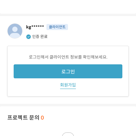
kg******
클라이언트
인증 완료
로그인해서 클라이언트 정보를 확인해보세요.
로그인
회원가입
프로젝트 문의
0