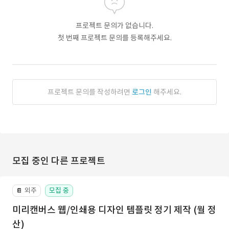
프로젝트 문의가 없습니다.
첫 번째 프로젝트 문의를 등록해주세요.
프로젝트 문의를 작성하려면
로그인
해주세요.
모집 중인 다른 프로젝트
외주
모집 중
📔
미리캔버스 웹/인쇄용 디자인 템플릿 정기 제작 (월 정
산)