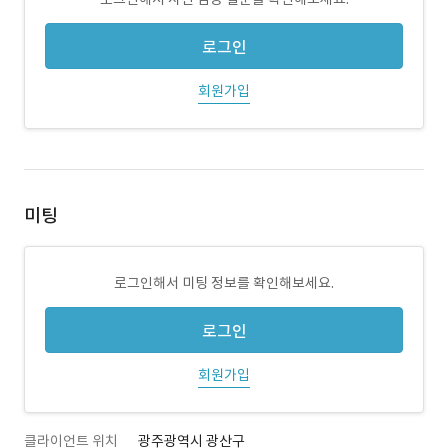
로그인
회원가입
미팅
로그인해서 미팅 정보를 확인해보세요.
로그인
회원가입
클라이언트 위치
광주광역시 광산구