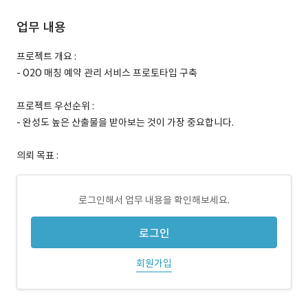
업무 내용
프로젝트 개요 :
- O2O 매칭 예약 관리 서비스 프로토타입 구축
프로젝트 우선순위 :
- 완성도 높은 산출물을 받아보는 것이 가장 중요합니다.
의뢰 목표 :
로그인해서 업무 내용을 확인해보세요.
로그인
회원가입