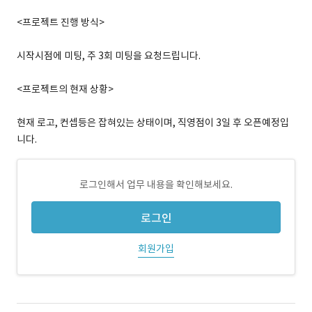
<프로젝트 진행 방식>
시작시점에 미팅, 주 3회 미팅을 요청드립니다.
<프로젝트의 현재 상황>
현재 로고, 컨셉등은 잡혀있는 상태이며, 직영점이 3일 후 오픈예정입
니다.
로그인해서 업무 내용을 확인해보세요.
로그인
회원가입