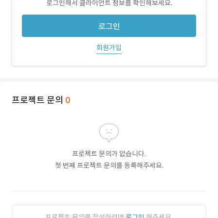
로그인해서 클라이언트 정보를 확인해보세요.
로그인
회원가입
프로젝트 문의
0
프로젝트 문의가 없습니다.
첫 번째 프로젝트 문의를 등록해주세요.
프로젝트 문의를 작성하려면
로그인
해주세요.