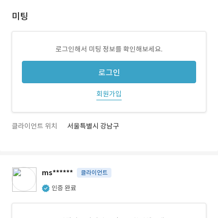
미팅
로그인해서 미팅 정보를 확인해보세요.
로그인
회원가입
클라이언트 위치
서울특별시 강남구
ms******
클라이언트
인증 완료