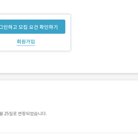
그인하고 모집 요건 확인하기
회원가입
월 25일로 연장되었습니다.