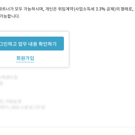
트너가 모두 가능하시며, 개인은 위임계약(사업소득세 3.3% 공제)의 형태로,
 가능합니다.
다.
그인하고 업무 내용 확인하기
회원가입