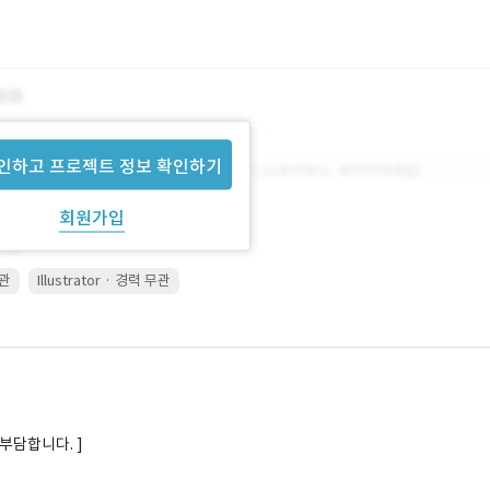
인하고 프로젝트 정보 확인하기
회원가입
무관
Illustrator · 경력 무관
부담합니다. ]