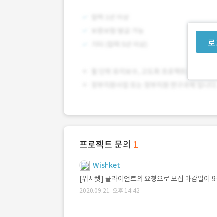
로
프로젝트 문의
1
Wishket
[위시켓] 클라이언트의 요청으로 모집 마감일이 9
2020.09.21. 오후 14:42