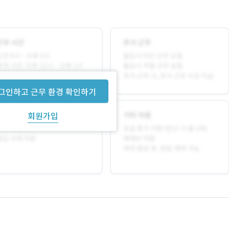
그인하고 근무 환경 확인하기
회원가입