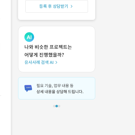
등록 후 상담받기
나와 비슷한 프로젝트는
어떻게 진행했을까?
유사사례 검색 AI