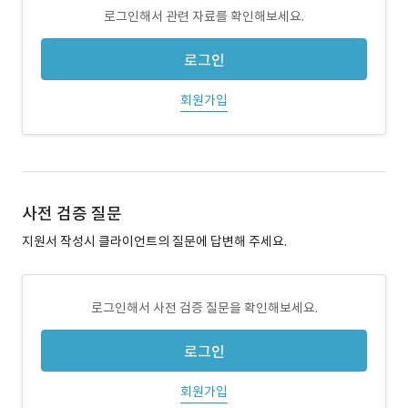
로그인해서 관련 자료를 확인해보세요.
로그인
회원가입
사전 검증 질문
지원서 작성시 클라이언트의 질문에 답변해 주세요.
로그인해서 사전 검증 질문을 확인해보세요.
로그인
회원가입