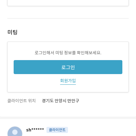
미팅
로그인해서 미팅 정보를 확인해보세요.
로그인
회원가입
클라이언트 위치
경기도 안양시 만안구
sh******
클라이언트