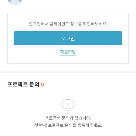
로그인해서 클라이언트 정보를 확인해보세요.
로그인
회원가입
프로젝트 문의
0
프로젝트 문의가 없습니다.
첫 번째 프로젝트 문의를 등록해주세요.