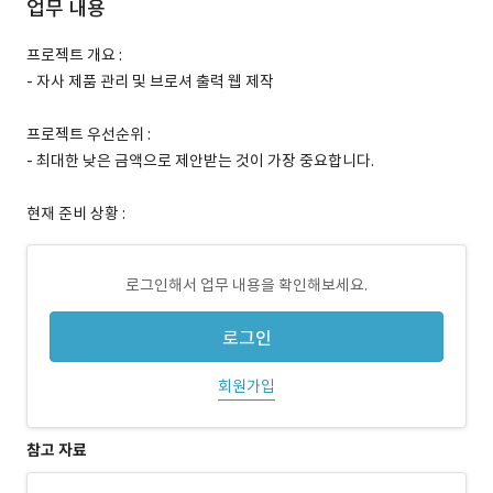
업무 내용
프로젝트 개요 :
- 자사 제품 관리 및 브로셔 출력 웹 제작
프로젝트 우선순위 :
- 최대한 낮은 금액으로 제안받는 것이 가장 중요합니다.
현재 준비 상황 :
로그인해서 업무 내용을 확인해보세요.
로그인
회원가입
참고 자료