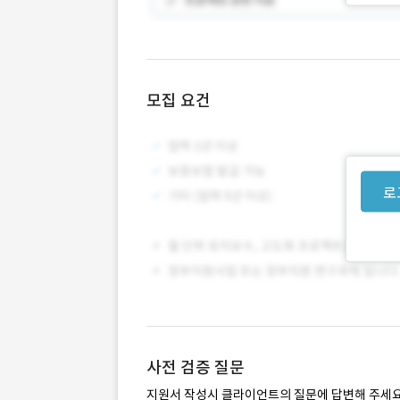
모집 요건
로
사전 검증 질문
지원서 작성시 클라이언트의 질문에 답변해 주세요