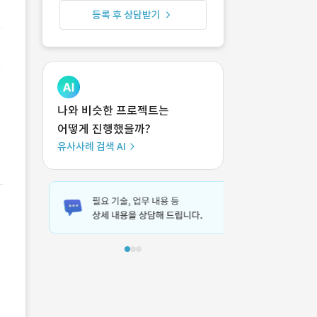
등록 후 상담받기
나와 비슷한 프로젝트는
어떻게 진행했을까?
유사사례 검색 AI