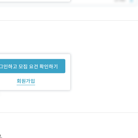
그인하고 모집 요건 확인하기
회원가입
.