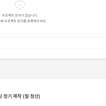
프로젝트 문의가 없습니다.
번째 프로젝트 문의를 등록해주세요.
정기 제작 (월 정산)