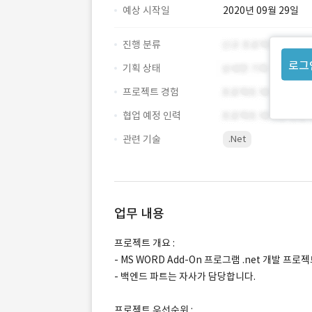
예상 시작일
2020년 09월 29일
진행 분류
로그
기획 상태
프로젝트 경험
협업 예정 인력
관련 기술
.Net
업무 내용
프로젝트 개요 :
- MS WORD Add-On 프로그램 .net 개발 프로
- 백엔드 파트는 자사가 담당합니다.
프로젝트 우선순위 :