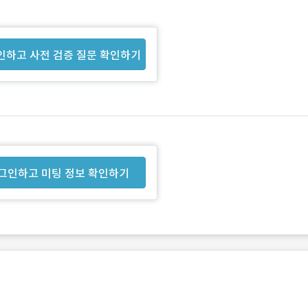
인하고 사전 검증 질문 확인하기
그인하고 미팅 정보 확인하기