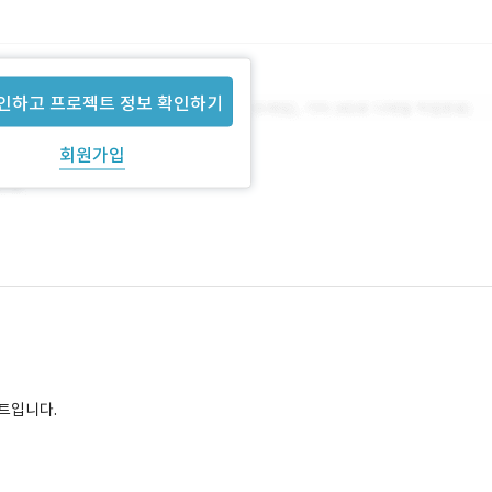
인하고 프로젝트 정보 확인하기
회원가입
젝트입니다.