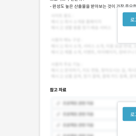
- 완성도 높은 산출물을 받아보는 것이 가장 중요
로
참고 자료
로