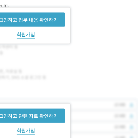
합니다.
그인하고 업무 내용 확인하기
회원가입
그인하고 관련 자료 확인하기
회원가입