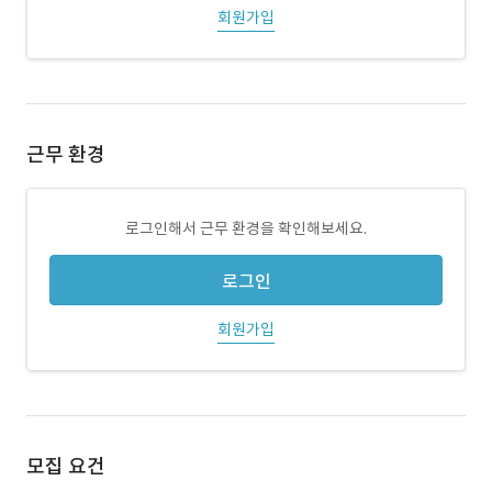
회원가입
근무 환경
로그인해서 근무 환경을 확인해보세요.
로그인
회원가입
모집 요건