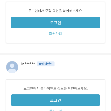
로그인해서 모집 요건을 확인해보세요.
로그인
회원가입
in******
클라이언트
로그인해서 클라이언트 정보를 확인해보세요.
로그인