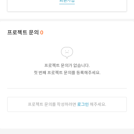
회원가입
프로젝트 문의
0
프로젝트 문의가 없습니다.
첫 번째 프로젝트 문의를 등록해주세요.
프로젝트 문의를 작성하려면
로그인
해주세요.