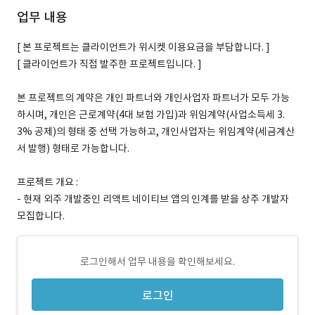
업무 내용
[ 본 프로젝트는 클라이언트가 위시켓 이용요금을 부담합니다. ]
[ 클라이언트가 직접 발주한 프로젝트입니다. ]
본 프로젝트의 계약은 개인 파트너와 개인사업자 파트너가 모두 가능
하시며, 개인은 근로계약(4대 보험 가입)과 위임계약(사업소득세 3.
3% 공제)의 형태 중 선택 가능하고, 개인사업자는 위임계약(세금계산
서 발행) 형태로 가능합니다.
프로젝트 개요 :
- 현재 외주 개발중인 리액트 네이티브 앱의 인계를 받을 상주 개발자
모집합니다.
로그인해서 업무 내용을 확인해보세요.
로그인