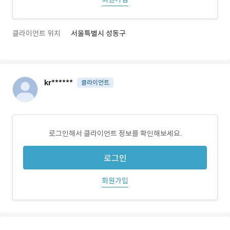
클라이언트 위치
서울특별시 성동구
kr******
클라이언트
로그인해서 클라이언트 정보를 확인해보세요.
로그인
회원가입