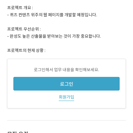
프로젝트 개요 :
- 퀴즈 컨텐츠 위주의 웹 페이지를 개발할 예정입니다.
프로젝트 우선순위 :
- 완성도 높은 산출물을 받아보는 것이 가장 중요합니다.
프로젝트의 현재 상황 :
로그인해서 업무 내용을 확인해보세요.
로그인
회원가입