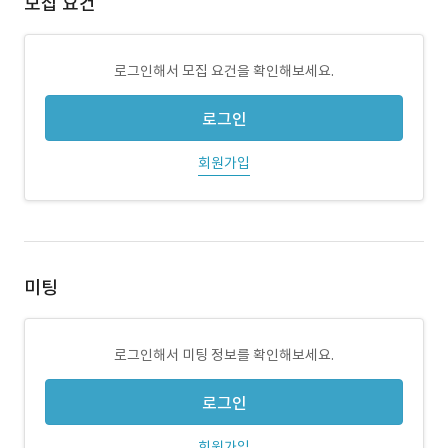
모집 요건
로그인해서 모집 요건을 확인해보세요.
로그인
회원가입
미팅
로그인해서 미팅 정보를 확인해보세요.
로그인
회원가입