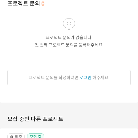
프로젝트 문의
0
프로젝트 문의가 없습니다.
첫 번째 프로젝트 문의를 등록해주세요.
프로젝트 문의를 작성하려면
로그인
해주세요.
모집 중인 다른 프로젝트
외주
모집 중
📔