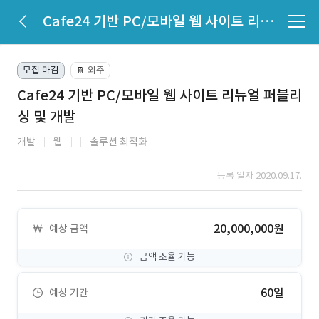
Cafe24 기반 PC/모바일 웹 사이트 리뉴얼 퍼블리싱 및 개발
모집 마감
외주
📔
Cafe24 기반 PC/모바일 웹 사이트 리뉴얼 퍼블리
싱 및 개발
개발
웹
솔루션 최적화
등록 일자 2020.09.17.
20,000,000원
예상 금액
금액 조율 가능
60일
예상 기간