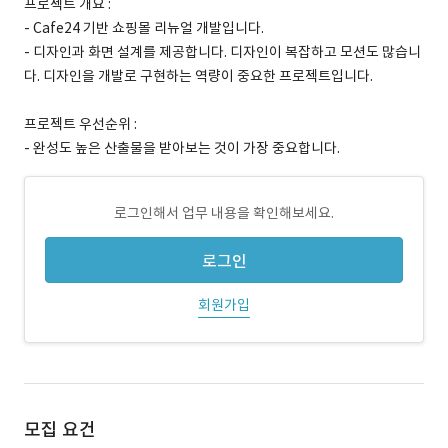
프로젝트 개요 :
- Cafe24 기반 쇼핑몰 리뉴얼 개발입니다.
- 디자인과 화면 설계를 제공합니다. 디자인이 복잡하고 모션도 많습니
다. 디자인을 개발로 구현하는 역량이 중요한 프로젝트입니다.
프로젝트 우선순위 :
- 완성도 높은 산출물을 받아보는 것이 가장 중요합니다.
로그인해서 업무 내용을 확인해보세요.
로그인
회원가입
모집 요건