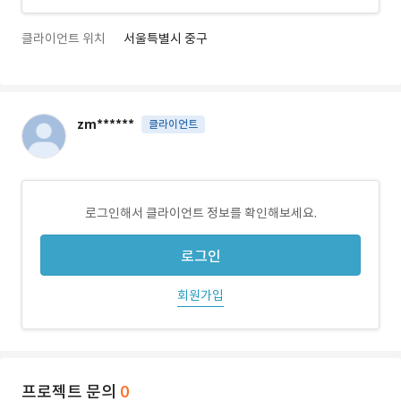
클라이언트 위치
서울특별시 중구
zm******
클라이언트
로그인해서 클라이언트 정보를 확인해보세요.
로그인
회원가입
프로젝트 문의
0