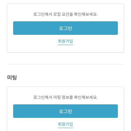
로그인해서 모집 요건을 확인해보세요.
로그인
회원가입
미팅
로그인해서 미팅 정보를 확인해보세요.
로그인
회원가입