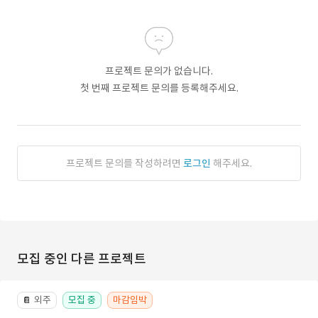
프로젝트 문의가 없습니다.
첫 번째 프로젝트 문의를 등록해주세요.
프로젝트 문의를 작성하려면
로그인
해주세요.
모집 중인 다른 프로젝트
외주
모집 중
마감임박
📔