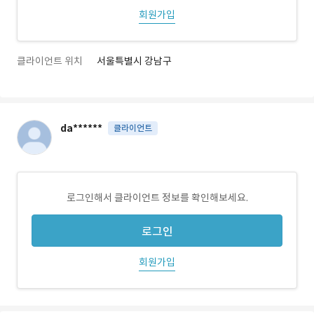
회원가입
클라이언트 위치
서울특별시 강남구
da******
클라이언트
로그인해서 클라이언트 정보를 확인해보세요.
로그인
회원가입