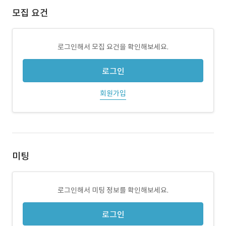
모집 요건
로그인해서 모집 요건을 확인해보세요.
로그인
회원가입
미팅
로그인해서 미팅 정보를 확인해보세요.
로그인