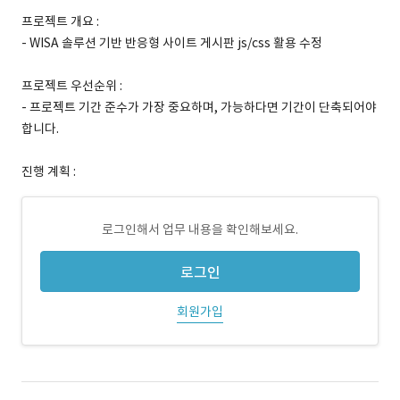
프로젝트 개요 :
- WISA 솔루션 기반 반응형 사이트 게시판 js/css 활용 수정
프로젝트 우선순위 :
- 프로젝트 기간 준수가 가장 중요하며, 가능하다면 기간이 단축되어야
합니다.
진행 계획 :
로그인해서 업무 내용을 확인해보세요.
로그인
회원가입