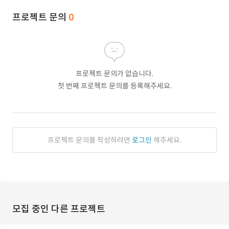
프로젝트 문의
0
프로젝트 문의가 없습니다.
첫 번째 프로젝트 문의를 등록해주세요.
프로젝트 문의를 작성하려면
로그인
해주세요.
모집 중인 다른 프로젝트