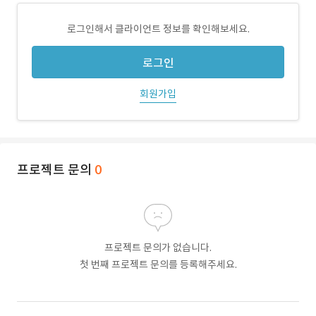
로그인해서 클라이언트 정보를 확인해보세요.
로그인
회원가입
프로젝트 문의
0
프로젝트 문의가 없습니다.
첫 번째 프로젝트 문의를 등록해주세요.