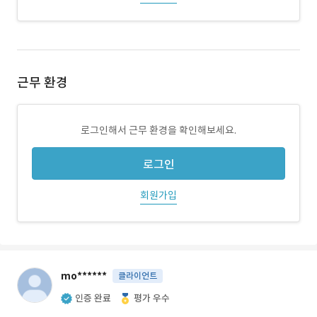
근무 환경
로그인해서 근무 환경을 확인해보세요.
로그인
회원가입
mo******
클라이언트
인증 완료
평가 우수