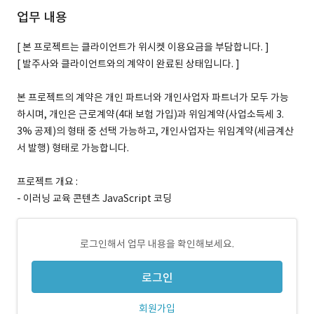
업무 내용
[ 본 프로젝트는 클라이언트가 위시켓 이용요금을 부담합니다. ]
[ 발주사와 클라이언트와의 계약이 완료된 상태입니다. ]
본 프로젝트의 계약은 개인 파트너와 개인사업자 파트너가 모두 가능
하시며, 개인은 근로계약(4대 보험 가입)과 위임계약(사업소득세 3.
3% 공제)의 형태 중 선택 가능하고, 개인사업자는 위임계약(세금계산
서 발행) 형태로 가능합니다.
프로젝트 개요 :
- 이러닝 교육 콘텐츠 JavaScript 코딩
로그인해서 업무 내용을 확인해보세요.
로그인
회원가입