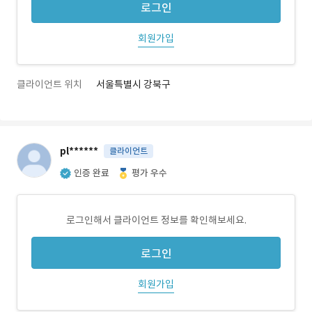
로그인
회원가입
클라이언트 위치
서울특별시 강북구
pl******
클라이언트
인증 완료
평가 우수
로그인해서 클라이언트 정보를 확인해보세요.
로그인
회원가입