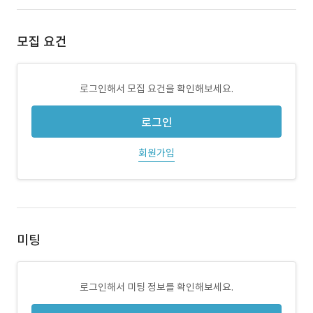
모집 요건
로그인해서 모집 요건을 확인해보세요.
로그인
회원가입
미팅
로그인해서 미팅 정보를 확인해보세요.