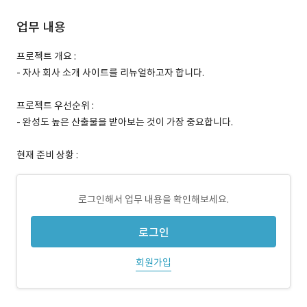
업무 내용
프로젝트 개요 :
- 자사 회사 소개 사이트를 리뉴얼하고자 합니다.
프로젝트 우선순위 :
- 완성도 높은 산출물을 받아보는 것이 가장 중요합니다.
현재 준비 상황 :
로그인해서 업무 내용을 확인해보세요.
로그인
회원가입