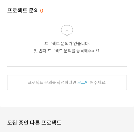
프로젝트 문의
0
프로젝트 문의가 없습니다.
첫 번째 프로젝트 문의를 등록해주세요.
프로젝트 문의를 작성하려면
로그인
해주세요.
모집 중인 다른 프로젝트