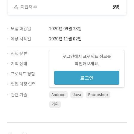
5명
지원자 수
모집 마감일
2020년 09월 28일
예상 시작일
2020년 11월 02일
진행 분류
로그인해서 프로젝트 정보를
기획 상태
확인해보세요.
프로젝트 경험
로그인
협업 예정 인력
관련 기술
Android
Java
Photoshop
기획