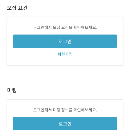
모집 요건
로그인해서 모집 요건을 확인해보세요.
로그인
회원가입
미팅
로그인해서 미팅 정보를 확인해보세요.
로그인