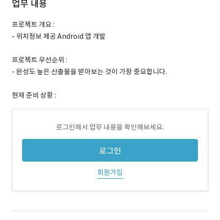
업무 내용
프로젝트 개요 :
- 위치정보 제공 Android 앱 개발
프로젝트 우선순위 :
- 완성도 높은 산출물을 받아보는 것이 가장 중요합니다.
현재 준비 상황 :
로그인해서 업무 내용을 확인해보세요.
로그인
회원가입