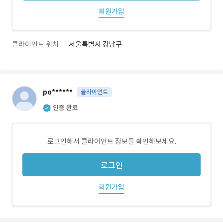
회원가입
클라이언트 위치
서울특별시 강남구
po******
클라이언트
인증 완료
로그인해서 클라이언트 정보를 확인해보세요.
로그인
회원가입