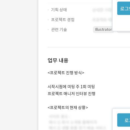
로그
기획 상태
프로젝트 경험
관련 기술
Illustrator
Photo
업무 내용
<프로젝트 진행 방식>
시작시점에 미팅 주 1회 미팅
프로젝트 매니저 인터뷰 진행
<프로젝트의 현재 상황>
로