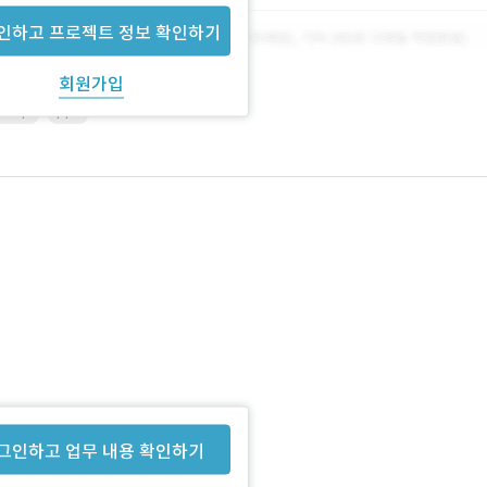
인하고 프로젝트 정보 확인하기
회원가입
shop
ppt
그인하고 업무 내용 확인하기