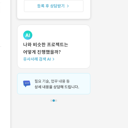
등록 후 상담받기
나와 비슷한 프로젝트는
어떻게 진행했을까?
유사사례 검색 AI