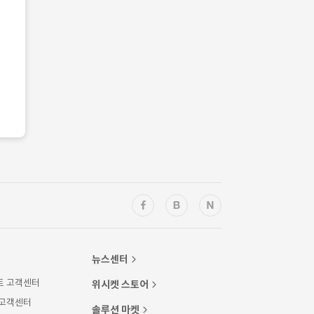
뉴스센터
트 고객센터
위시켓 스토어
 고객센터
솔루션 마켓