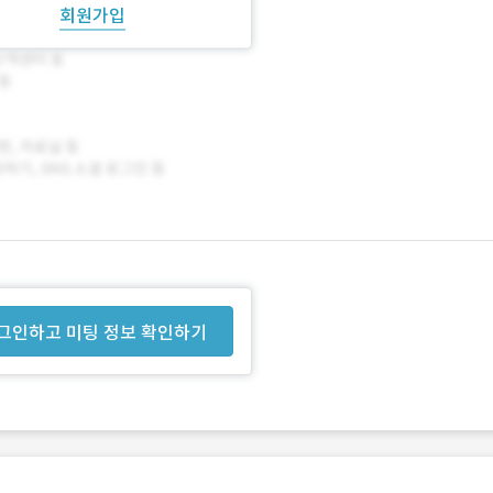
회원가입
그인하고 미팅 정보 확인하기