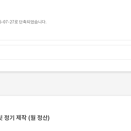
-07-27로 단축되었습니다.
정기 제작 (월 정산)