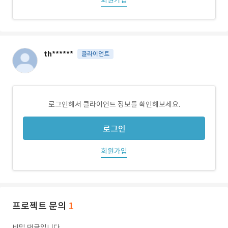
회원가입
th******
클라이언트
로그인해서 클라이언트 정보를 확인해보세요.
로그인
회원가입
프로젝트 문의
1
비밀 댓글입니다.