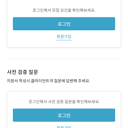
로그인해서 모집 요건을 확인해보세요.
로그인
회원가입
사전 검증 질문
지원서 작성시 클라이언트의 질문에 답변해 주세요.
로그인해서 사전 검증 질문을 확인해보세요.
로그인