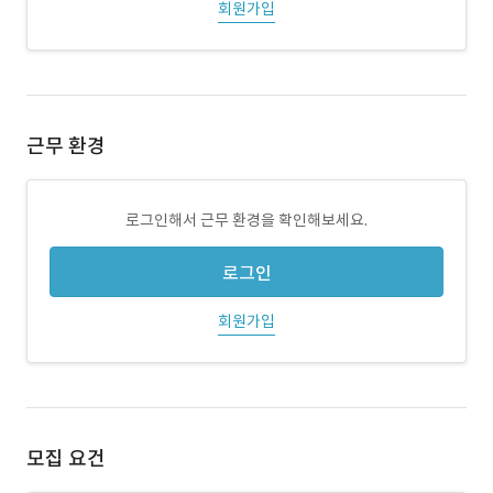
회원가입
근무 환경
로그인해서 근무 환경을 확인해보세요.
로그인
회원가입
모집 요건