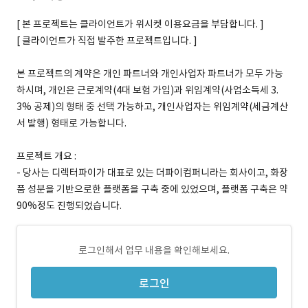
[ 본 프로젝트는 클라이언트가 위시켓 이용요금을 부담합니다. ]
[ 클라이언트가 직접 발주한 프로젝트입니다. ]
본 프로젝트의 계약은 개인 파트너와 개인사업자 파트너가 모두 가능
하시며, 개인은 근로계약(4대 보험 가입)과 위임계약(사업소득세 3.
3% 공제)의 형태 중 선택 가능하고, 개인사업자는 위임계약(세금계산
서 발행) 형태로 가능합니다.
프로젝트 개요 : ​
- 당사는 디렉터파이가 대표로 있는 더파이컴퍼니라는 회사이고, 화장
품 성분을 기반으로한 플랫폼을 구축 중에 있었으며, 플랫폼 구축은 약
90%정도 진행되었습니다.
로그인해서 업무 내용을 확인해보세요.
로그인