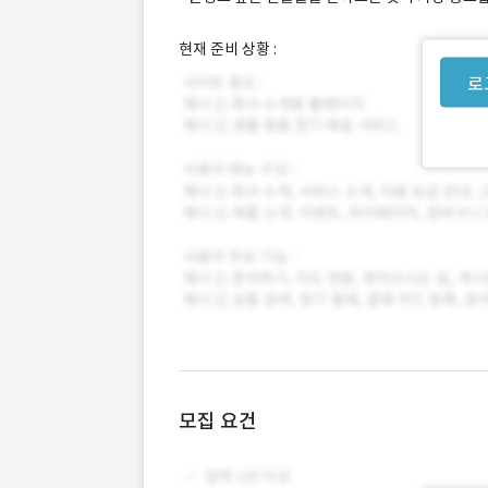
현재 준비 상황 :
로
모집 요건