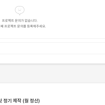
프로젝트 문의가 없습니다.
번째 프로젝트 문의를 등록해주세요.
정기 제작 (월 정산)