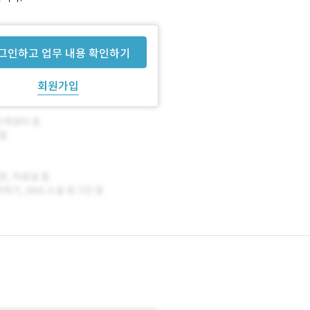
그인하고 업무 내용 확인하기
회원가입