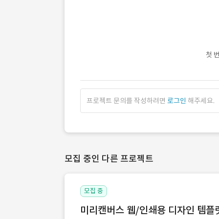
첫 
프로젝트 문의를 작성하려면
로그인
해주세요.
모집 중인 다른 프로젝트
모집 중
미리캔버스 웹/인쇄용 디자인 템플릿 