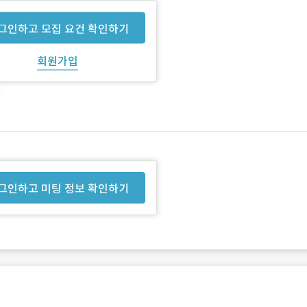
그인하고 모집 요건 확인하기
회원가입
그인하고 미팅 정보 확인하기