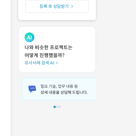
등록 후 상담받기
나와 비슷한 프로젝트는
어떻게 진행했을까?
유사사례 검색 AI