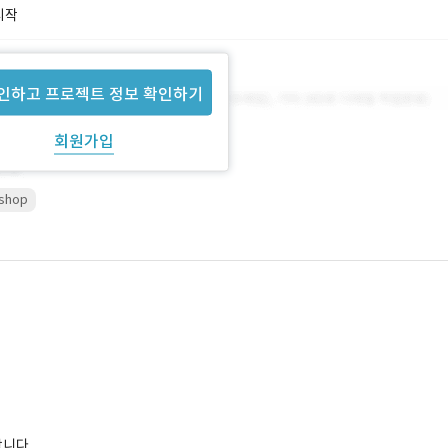
시작
인하고 프로젝트 정보 확인하기
회원가입
shop
합니다.