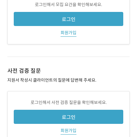
로그인해서 모집 요건을 확인해보세요.
로그인
회원가입
사전 검증 질문
지원서 작성시 클라이언트의 질문에 답변해 주세요.
로그인해서 사전 검증 질문을 확인해보세요.
로그인
회원가입