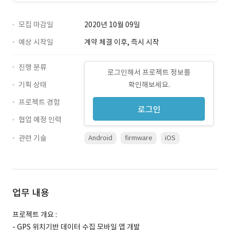
모집 마감일
2020년 10월 09일
예상 시작일
계약 체결 이후, 즉시 시작
진행 분류
로그인해서 프로젝트 정보를
기획 상태
확인해보세요.
프로젝트 경험
로그인
협업 예정 인력
관련 기술
Android
firmware
iOS
업무 내용
프로젝트 개요 :
- GPS 위치기반 데이터 수집 모바일 앱 개발