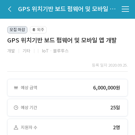
GPS 위치기반 보드 펌웨어 및 모바일 앱 개발
모집 마감
외주
📔
GPS 위치기반 보드 펌웨어 및 모바일 앱 개발
개발
기타
IoTㆍ블루투스
등록 일자 2020.09.25.
6,000,000원
예상 금액
25일
예상 기간
2명
지원자 수