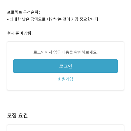
프로젝트 우선순위 :
- 최대한 낮은 금액으로 제안받는 것이 가장 중요합니다.
현재 준비 상황 :
로그인해서 업무 내용을 확인해보세요.
로그인
회원가입
모집 요건