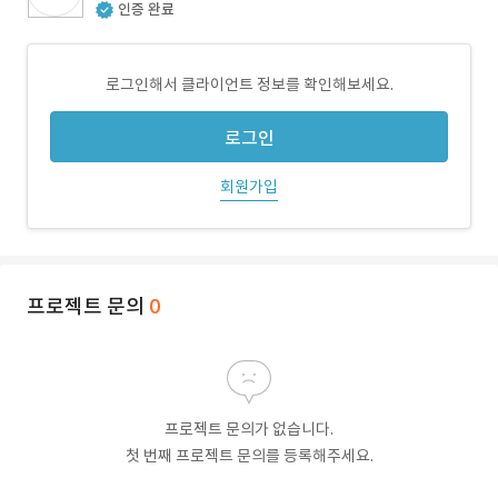
인증 완료
로그인해서 클라이언트 정보를 확인해보세요.
로그인
회원가입
프로젝트 문의
0
프로젝트 문의가 없습니다.
첫 번째 프로젝트 문의를 등록해주세요.