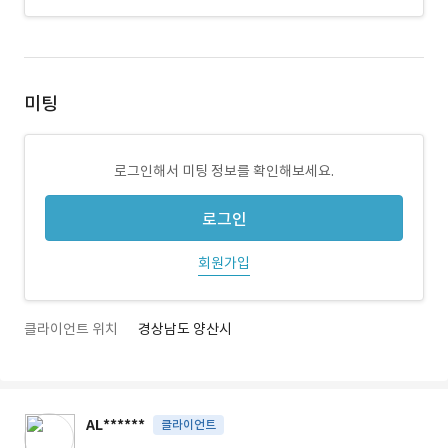
미팅
로그인해서 미팅 정보를 확인해보세요.
로그인
회원가입
클라이언트 위치
경상남도 양산시
AL******
클라이언트