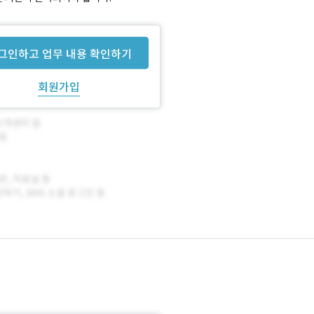
그인하고 업무 내용 확인하기
회원가입