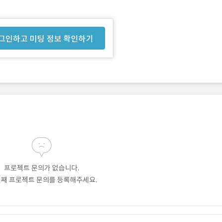
그인하고 미팅 정보 확인하기
프로젝트 문의가 없습니다.
번째 프로젝트 문의를 등록해주세요.