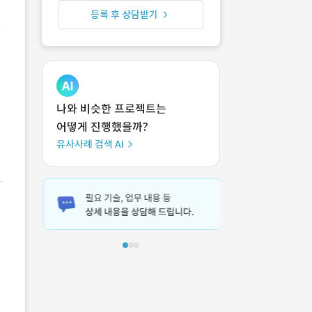
등록 후 상담받기
나와 비슷한 프로젝트는
어떻게 진행했을까?
유사사례 검색 AI