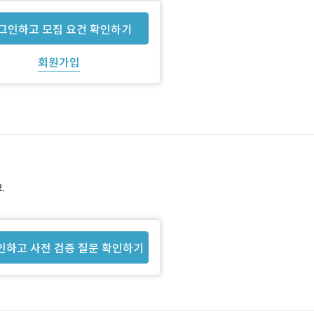
그인하고 모집 요건 확인하기
회원가입
.
인하고 사전 검증 질문 확인하기