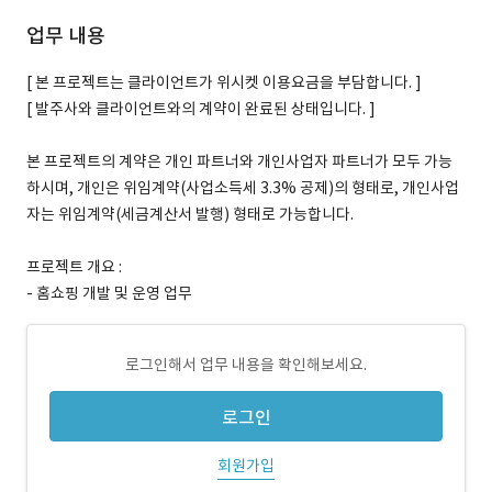
업무 내용
[ 본 프로젝트는 클라이언트가 위시켓 이용요금을 부담합니다. ]
[ 발주사와 클라이언트와의 계약이 완료된 상태입니다. ]
본 프로젝트의 계약은 개인 파트너와 개인사업자 파트너가 모두 가능
하시며, 개인은 위임계약(사업소득세 3.3% 공제)의 형태로, 개인사업
자는 위임계약(세금계산서 발행) 형태로 가능합니다.
프로젝트 개요 :
- 홈쇼핑 개발 및 운영 업무
로그인해서 업무 내용을 확인해보세요.
로그인
회원가입