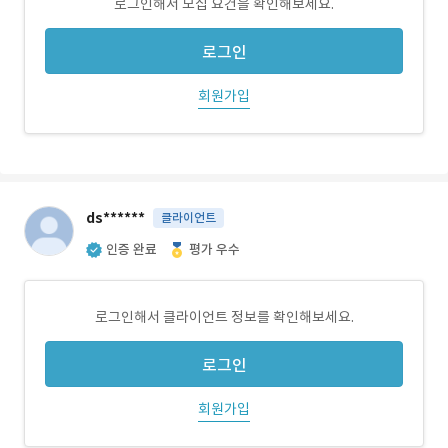
로그인해서 모집 요건을 확인해보세요.
로그인
회원가입
ds******
클라이언트
인증 완료
평가 우수
로그인해서 클라이언트 정보를 확인해보세요.
로그인
회원가입