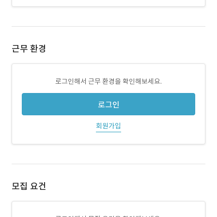
근무 환경
로그인해서 근무 환경을 확인해보세요.
로그인
회원가입
모집 요건