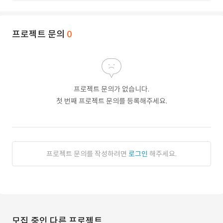
프로젝트 문의
0
프로젝트 문의가 없습니다.
첫 번째 프로젝트 문의를 등록해주세요.
프로젝트 문의를 작성하려면
로그인
해주세요.
모집 중인 다른 프로젝트