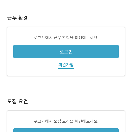
근무 환경
로그인해서 근무 환경을 확인해보세요.
로그인
회원가입
모집 요건
로그인해서 모집 요건을 확인해보세요.