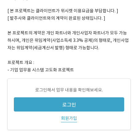
[ 본 프로젝트는 클라이언트가 위시켓 이용요금을 부담합니다. ]
[ 발주사와 클라이언트와의 계약이 완료된 상태입니다. ]
본 프로젝트의 계약은 개인 파트너와 개인사업자 파트너가 모두 가능
하시며, 개인은 위임계약(사업소득세 3.3% 공제)의 형태로, 개인사업
자는 위임계약(세금계산서 발행) 형태로 가능합니다.
프로젝트 개요 :
- 기업 업무용 시스템 고도화 프로젝트
로그인해서 업무 내용을 확인해보세요.
로그인
회원가입