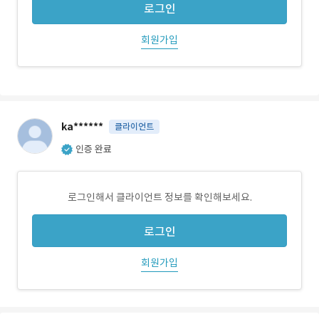
로그인
회원가입
ka******
클라이언트
인증 완료
로그인해서 클라이언트 정보를 확인해보세요.
로그인
회원가입