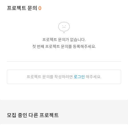
프로젝트 문의
0
프로젝트 문의가 없습니다.
첫 번째 프로젝트 문의를 등록해주세요.
프로젝트 문의를 작성하려면
로그인
해주세요.
모집 중인 다른 프로젝트