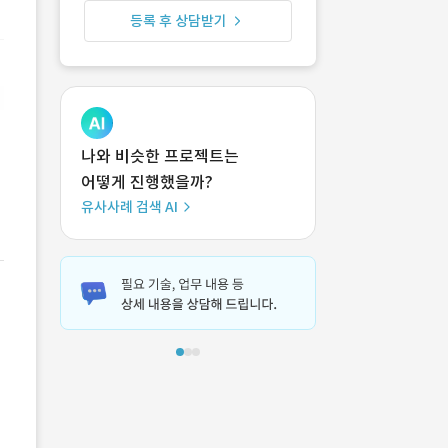
등록 후 상담받기
나와 비슷한 프로젝트는
어떻게 진행했을까?
유사사례 검색 AI