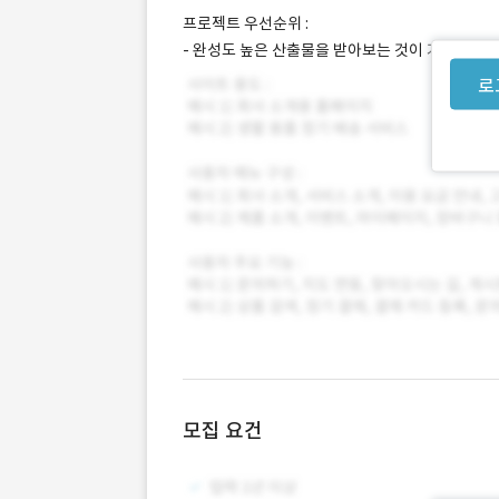
프로젝트 우선순위 :
- 완성도 높은 산출물을 받아보는 것이 가장 중요
로
모집 요건