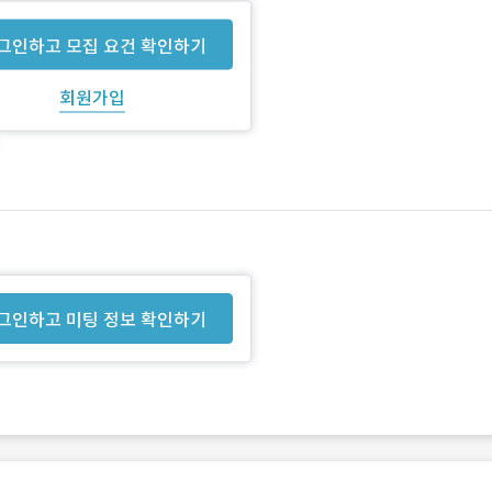
그인하고 모집 요건 확인하기
회원가입
그인하고 미팅 정보 확인하기