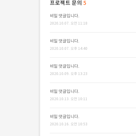
프로젝트 문의
5
비밀 댓글입니다.
2020.10.07. 오전 11:18
비밀 댓글입니다.
2020.10.07. 오후 14:40
비밀 댓글입니다.
2020.10.09. 오후 13:23
비밀 댓글입니다.
2020.10.13. 오전 10:11
비밀 댓글입니다.
2020.10.16. 오전 10:53