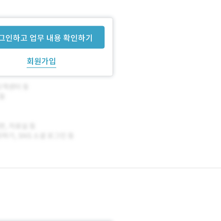
합니다.
그인하고 업무 내용 확인하기
회원가입