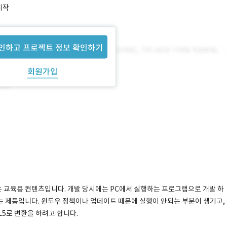
시작
인하고 프로젝트 정보 확인하기
회원가입
는 교육용 컨텐츠입니다. 개발 당시에는 PC에서 실행하는 프로그램으로 개발 하
는 제품입니다. 윈도우 정책이나 업데이트 때문에 실행이 안되는 부분이 생기고,
5로 변환을 하려고 합니다.