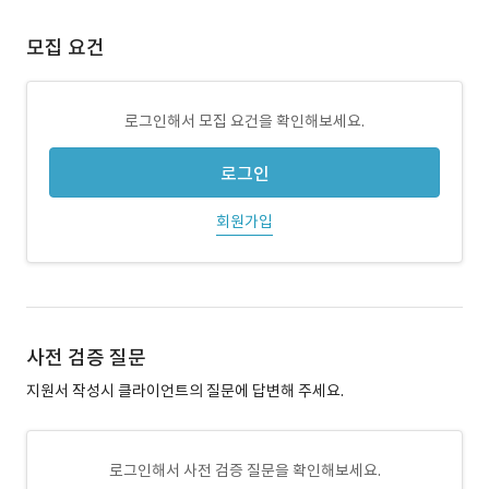
모집 요건
로그인해서 모집 요건을 확인해보세요.
로그인
회원가입
사전 검증 질문
지원서 작성시 클라이언트의 질문에 답변해 주세요.
로그인해서 사전 검증 질문을 확인해보세요.