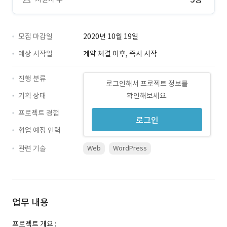
모집 마감일
2020년 10월 19일
예상 시작일
계약 체결 이후, 즉시 시작
진행 분류
로그인해서 프로젝트 정보를
기획 상태
확인해보세요.
프로젝트 경험
로그인
협업 예정 인력
관련 기술
Web
WordPress
업무 내용
프로젝트 개요 :