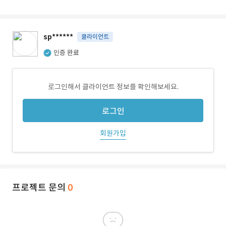
sp******
클라이언트
인증 완료
로그인해서 클라이언트 정보를 확인해보세요.
로그인
회원가입
프로젝트 문의
0