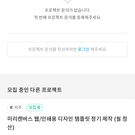
프로젝트 문의가 없습니다.
첫 번째 프로젝트 문의를 등록해주세요.
프로젝트 문의를 작성하려면
로그인
해주세요.
모집 중인 다른 프로젝트
외주
모집 중
📔
미리캔버스 웹/인쇄용 디자인 템플릿 정기 제작 (월 정
산)