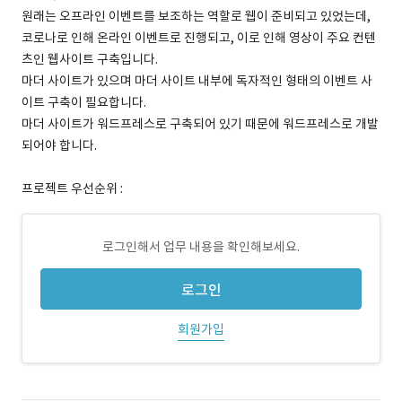
원래는 오프라인 이벤트를 보조하는 역할로 웹이 준비되고 있었는데,
코로나로 인해 온라인 이벤트로 진행되고, 이로 인해 영상이 주요 컨텐
츠인 웹사이트 구축입니다.
마더 사이트가 있으며 마더 사이트 내부에 독자적인 형태의 이벤트 사
이트 구축이 필요합니다.
마더 사이트가 워드프레스로 구축되어 있기 때문에 워드프레스로 개발
되어야 합니다.
프로젝트 우선순위 :
로그인해서 업무 내용을 확인해보세요.
로그인
회원가입