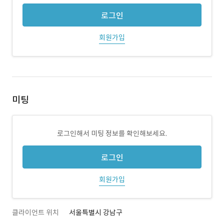
로그인
회원가입
미팅
로그인해서 미팅 정보를 확인해보세요.
로그인
회원가입
클라이언트 위치
서울특별시 강남구