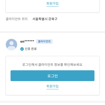
회원가입
클라이언트 위치
서울특별시 강북구
on******
클라이언트
인증 완료
로그인해서 클라이언트 정보를 확인해보세요.
로그인
회원가입