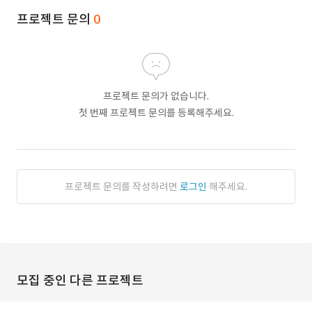
프로젝트 문의
0
프로젝트 문의가 없습니다.
첫 번째 프로젝트 문의를 등록해주세요.
프로젝트 문의를 작성하려면
로그인
해주세요.
모집 중인 다른 프로젝트