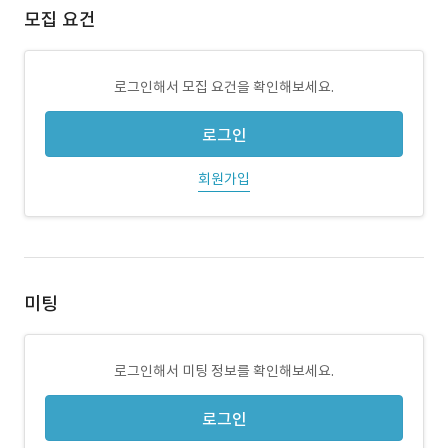
모집 요건
로그인해서 모집 요건을 확인해보세요.
로그인
회원가입
미팅
로그인해서 미팅 정보를 확인해보세요.
로그인