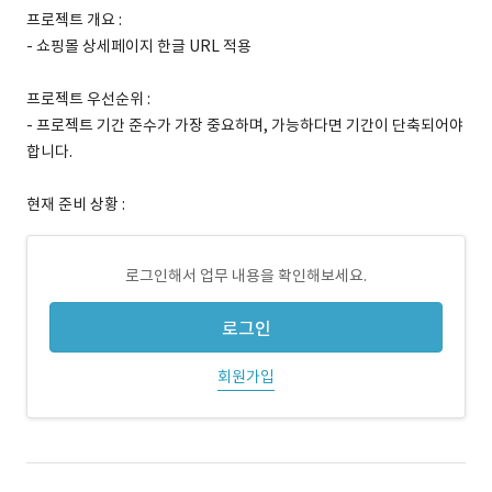
프로젝트 개요 :
- 쇼핑몰 상세페이지 한글 URL 적용
프로젝트 우선순위 :
- 프로젝트 기간 준수가 가장 중요하며, 가능하다면 기간이 단축되어야
합니다.
현재 준비 상황 :
로그인해서 업무 내용을 확인해보세요.
로그인
회원가입