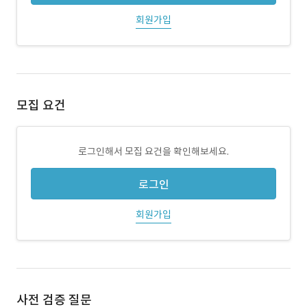
회원가입
모집 요건
로그인해서 모집 요건을 확인해보세요.
로그인
회원가입
사전 검증 질문