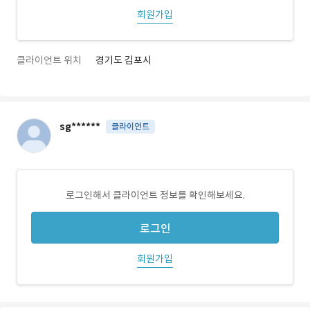
회원가입
클라이언트 위치
경기도 김포시
sg******
클라이언트
로그인해서 클라이언트 정보를 확인해보세요.
로그인
회원가입