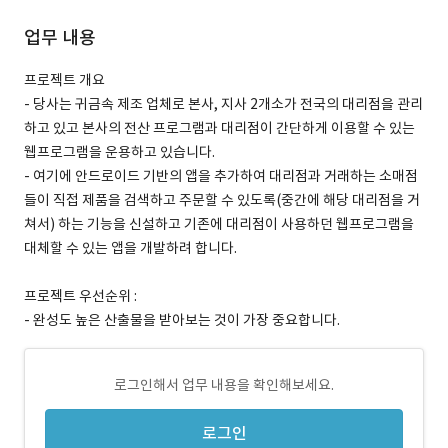
업무 내용
프로젝트 개요
- 당사는 귀금속 제조 업체로 본사, 지사 2개소가 전국의 대리점을 관리
하고 있고 본사의 전산 프로그램과 대리점이 간단하게 이용할 수 있는
웹프로그램을 운용하고 있습니다.
- 여기에 안드로이드 기반의 앱을 추가하여 대리점과 거래하는 소매점
들이 직접 제품을 검색하고 주문할 수 있도록(중간에 해당 대리점을 거
쳐서) 하는 기능을 신설하고 기존에 대리점이 사용하던 웹프로그램을
대체할 수 있는 앱을 개발하려 합니다.
프로젝트 우선순위 :
- 완성도 높은 산출물을 받아보는 것이 가장 중요합니다.
로그인해서 업무 내용을 확인해보세요.
로그인