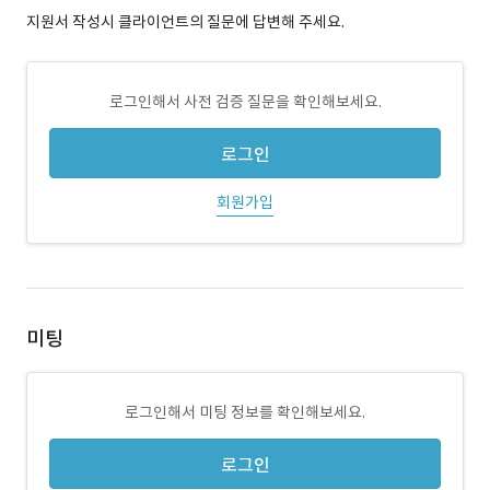
지원서 작성시 클라이언트의 질문에 답변해 주세요.
로그인해서 사전 검증 질문을 확인해보세요.
로그인
회원가입
미팅
로그인해서 미팅 정보를 확인해보세요.
로그인