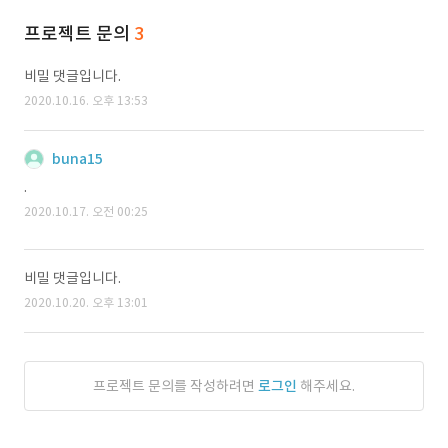
프로젝트 문의
3
비밀 댓글입니다.
2020.10.16. 오후 13:53
buna15
.
2020.10.17. 오전 00:25
비밀 댓글입니다.
2020.10.20. 오후 13:01
프로젝트 문의를 작성하려면
로그인
해주세요.