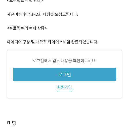
<프로젝트 진행 방식>
사전미팅 후 주1~2회 미팅을 요청드립니다.
<프로젝트의 현재 상황>
아이디어 구상 및 대략적 와이어프레임 완료되었습니다.
로그인해서 업무 내용을 확인해보세요.
로그인
회원가입
미팅