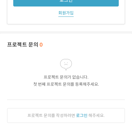
로그인
회원가입
프로젝트 문의
0
프로젝트 문의가 없습니다.
첫 번째 프로젝트 문의를 등록해주세요.
프로젝트 문의를 작성하려면
로그인
해주세요.