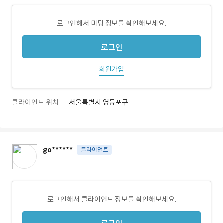
로그인해서 미팅 정보를 확인해보세요.
로그인
회원가입
클라이언트 위치
서울특별시 영등포구
go******
클라이언트
로그인해서 클라이언트 정보를 확인해보세요.