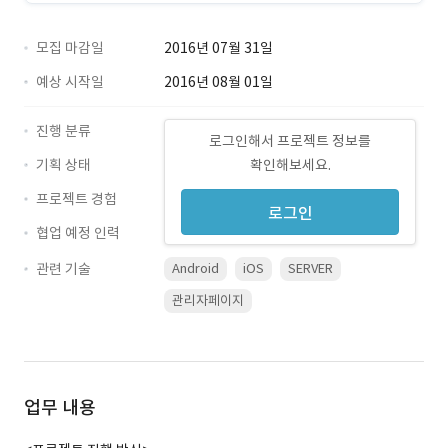
모집 마감일
2016년 07월 31일
예상 시작일
2016년 08월 01일
진행 분류
로그인해서 프로젝트 정보를
기획 상태
확인해보세요.
프로젝트 경험
로그인
협업 예정 인력
관련 기술
Android
iOS
SERVER
관리자페이지
업무 내용